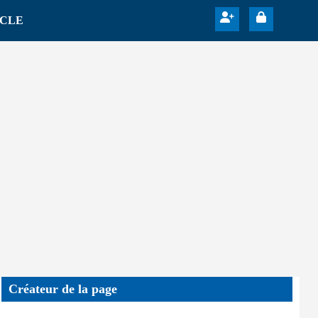
ICLE
Créateur de la page