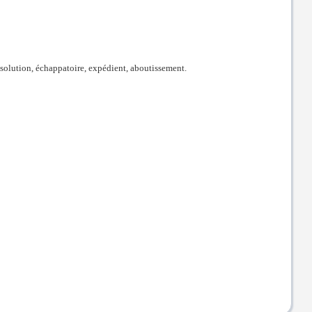
e, solution, échappatoire, expédient, aboutissement.