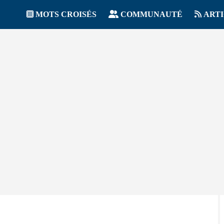
MOTS CROISÉS
COMMUNAUTÉ
ART