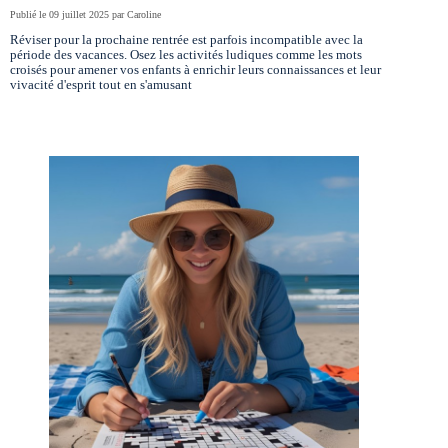
Publié le 09 juillet 2025 par Caroline
Réviser pour la prochaine rentrée est parfois incompatible avec la
période des vacances. Osez les activités ludiques comme les mots
croisés pour amener vos enfants à enrichir leurs connaissances et leur
vivacité d'esprit tout en s'amusant