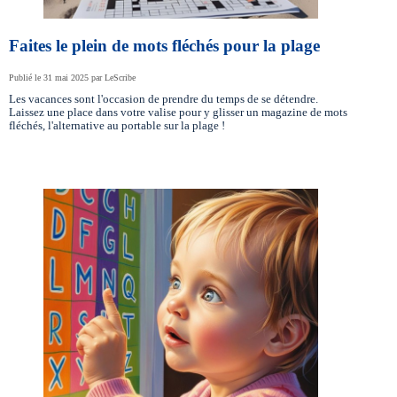
Faites le plein de mots fléchés pour la plage
Publié le 31 mai 2025 par LeScribe
Les vacances sont l'occasion de prendre du temps de se détendre.
Laissez une place dans votre valise pour y glisser un magazine de mots
fléchés, l'alternative au portable sur la plage !