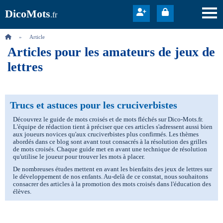
DicoMots
.fr
Article
Articles pour les amateurs de jeux de
lettres
Trucs et astuces pour les cruciverbistes
Découvrez le guide de mots croisés et de mots fléchés sur Dico-Mots.fr.
L'équipe de rédaction tient à préciser que ces articles s'adressent aussi bien
aux joueurs novices qu'aux cruciverbistes plus confirmés. Les thèmes
abordés dans ce blog sont avant tout consacrés à la résolution des grilles
de mots croisés. Chaque guide met en avant une technique de résolution
qu'utilise le joueur pour trouver les mots à placer.
De nombreuses études mettent en avant les bienfaits des jeux de lettres sur
le développement de nos enfants. Au-delà de ce constat, nous souhaitons
consacrer des articles à la promotion des mots croisés dans l'éducation des
élèves.