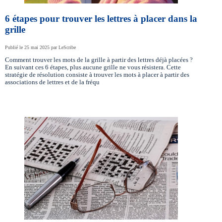
6 étapes pour trouver les lettres à placer dans la
grille
Publié le 25 mai 2025 par LeScribe
Comment trouver les mots de la grille à partir des lettres déjà placées ?
En suivant ces 6 étapes, plus aucune grille ne vous résistera. Cette
stratégie de résolution consiste à trouver les mots à placer à partir des
associations de lettres et de la fréqu