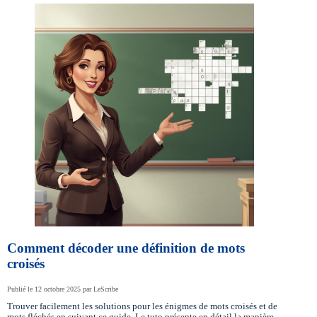
Comment décoder une définition de mots
croisés
Publié le 12 octobre 2025 par LeScribe
Trouver facilement les solutions pour les énigmes de mots croisés et de