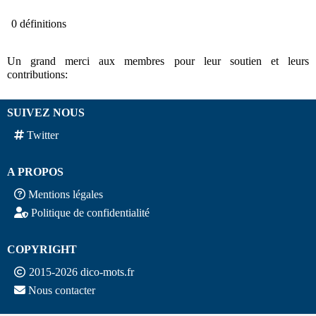
0 définitions
Un grand merci aux membres pour leur soutien et leurs
contributions:
SUIVEZ NOUS
Twitter
A PROPOS
Mentions légales
Politique de confidentialité
COPYRIGHT
2015-2026 dico-mots.fr
Nous contacter