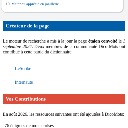
Matériau apprécié en joaillerie
Créateur de la page
Le moteur de recherche a mis à la jour la page
étalon convoité
le
1
septembre 2024
. Deux membres de la communauté Dico-Mots ont
contribué à cette partie du dictionnaire.
LeScribe
Internaute
Vos Contributions
En août 2026, les ressources suivantes ont été ajoutées à DicoMots:
76 énigmes de mots croisés