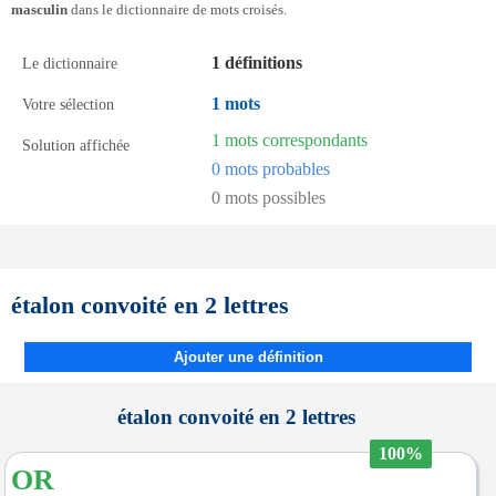
masculin
dans le dictionnaire de mots croisés.
1 définitions
Le dictionnaire
1 mots
Votre sélection
1 mots correspondants
Solution affichée
0 mots probables
0 mots possibles
étalon convoité en 2 lettres
Ajouter une définition
étalon convoité en 2 lettres
100%
OR