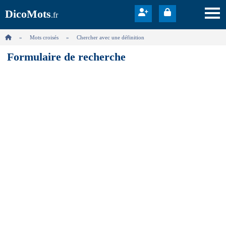
DicoMots
.fr
Mots croisés
Chercher avec une définition
Formulaire de recherche