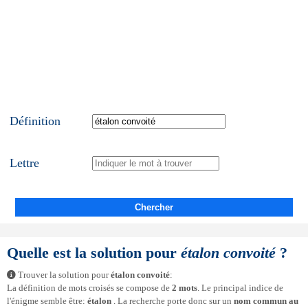
Définition
Lettre
Chercher
Quelle est la solution pour
étalon convoité
?
Trouver la solution pour
étalon convoité
:
La définition de mots croisés se compose de
2 mots
. Le principal indice de
l'énigme semble être:
étalon
. La recherche porte donc sur un
nom commun au