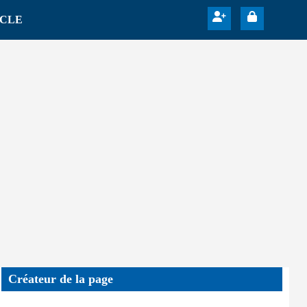
ICLE
Créateur de la page