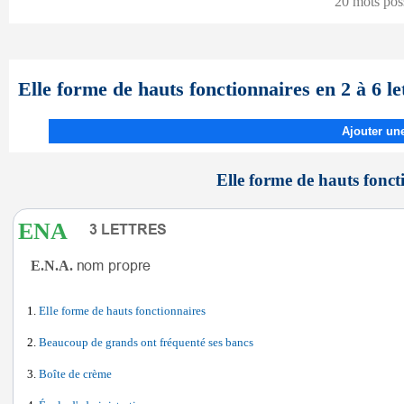
20 mots pos
Elle forme de hauts fonctionnaires en 2 à 6 le
Ajouter une
Elle forme de hauts foncti
ENA
E.N.A.
Elle forme de hauts fonctionnaires
Beaucoup de grands ont fréquenté ses bancs
Boîte de crème