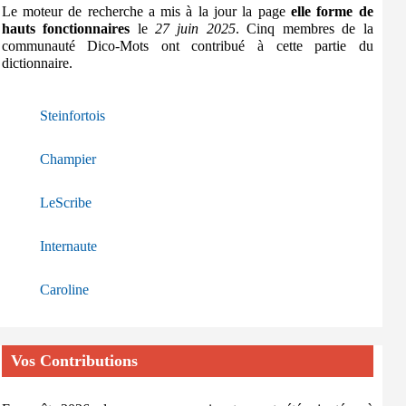
Le moteur de recherche a mis à la jour la page
elle forme de
hauts fonctionnaires
le
27 juin 2025
. Cinq membres de la
communauté Dico-Mots ont contribué à cette partie du
dictionnaire.
Steinfortois
Champier
LeScribe
Internaute
Caroline
Vos Contributions