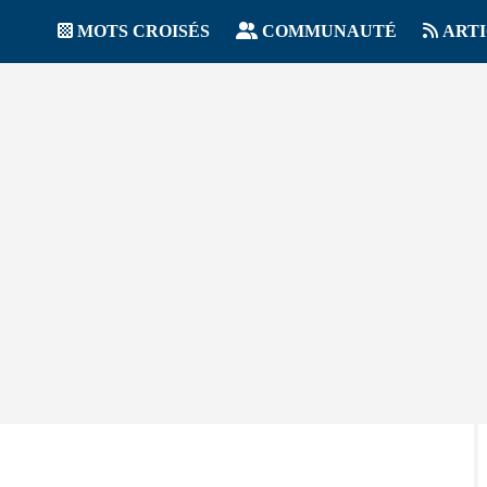
MOTS CROISÉS
COMMUNAUTÉ
ART