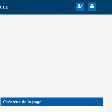
ICLE
Créateur de la page