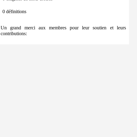
0 définitions
Un grand merci aux membres pour leur soutien et leurs
contributions: