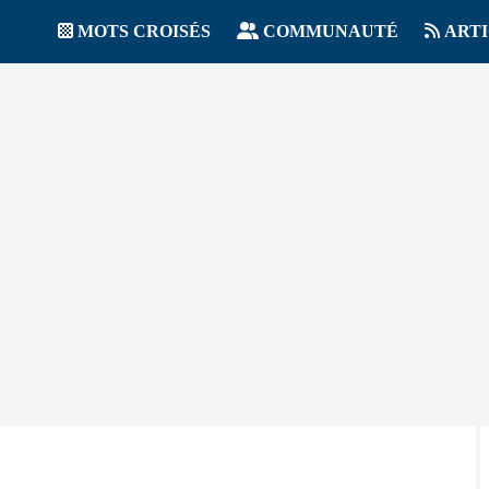
MOTS CROISÉS
COMMUNAUTÉ
ART