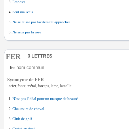
Empeste
Sent mauvais
Ne se laisse pas facilement approcher
Ne sens pas la rose
FER
fer
Synonyme de FER
acier, fonte, métal, forceps, lame, lamelle.
N'est pas l'idéal pour un masque de beauté
Chaussure de cheval
Club de golf