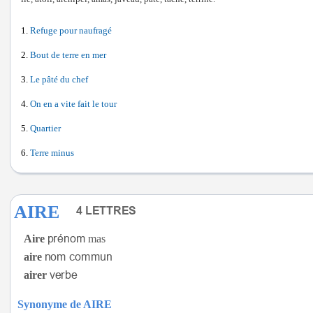
Refuge pour naufragé
Bout de terre en mer
Le pâté du chef
On en a vite fait le tour
Quartier
Terre minus
AIRE
Aire
mas
aire
airer
Synonyme de AIRE