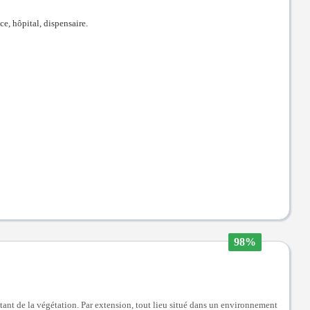
ice, hôpital, dispensaire.
98%
tant de la végétation. Par extension, tout lieu situé dans un environnement