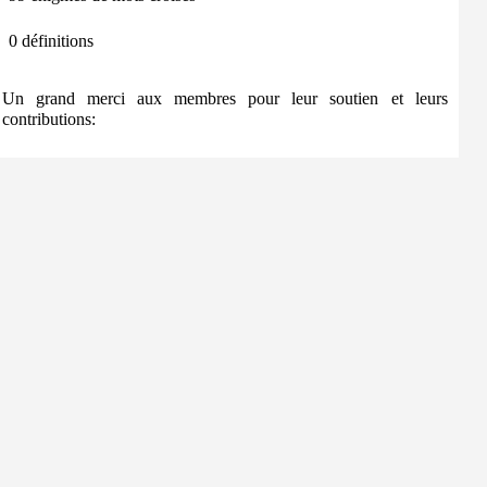
0 définitions
Un grand merci aux membres pour leur soutien et leurs
contributions: