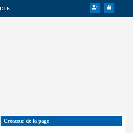
ICLE
Créateur de la page