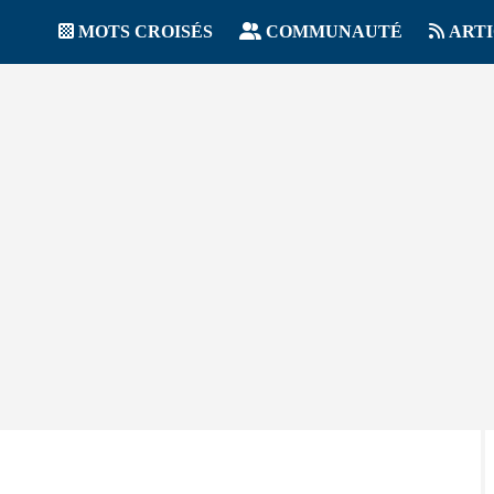
MOTS CROISÉS
COMMUNAUTÉ
ART