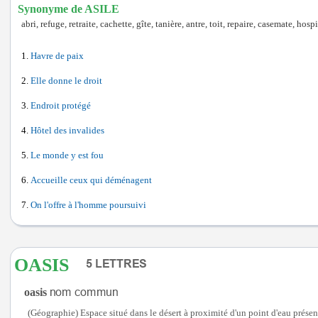
Synonyme de ASILE
abri, refuge, retraite, cachette, gîte, tanière, antre, toit, repaire, casemate, hosp
Havre de paix
Elle donne le droit
Endroit protégé
Hôtel des invalides
Le monde y est fou
Accueille ceux qui déménagent
On l'offre à l'homme poursuivi
OASIS
oasis
(Géographie) Espace situé dans le désert à proximité d'un point d'eau présen