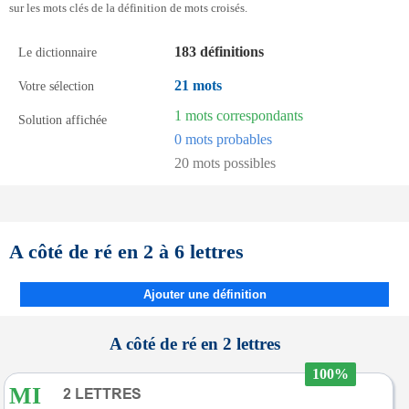
sur les mots clés de la définition de mots croisés.
183 définitions
Le dictionnaire
21 mots
Votre sélection
1 mots correspondants
Solution affichée
0 mots probables
20 mots possibles
A côté de ré en 2 à 6 lettres
Ajouter une définition
A côté de ré en 2 lettres
100%
MI