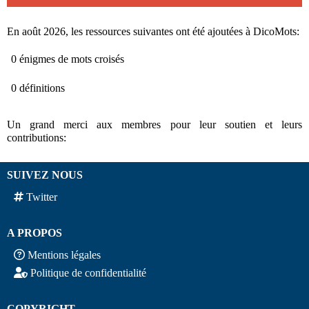
En août 2026, les ressources suivantes ont été ajoutées à DicoMots:
0 énigmes de mots croisés
0 définitions
Un grand merci aux membres pour leur soutien et leurs
contributions:
SUIVEZ NOUS
Twitter
A PROPOS
Mentions légales
Politique de confidentialité
COPYRIGHT