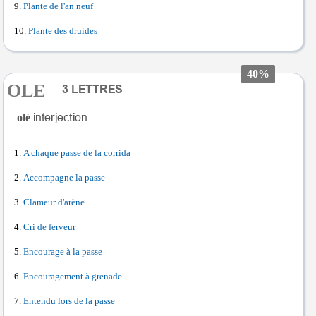
Plante de l'an neuf
Plante des druides
40%
OLE
olé
A chaque passe de la corrida
Accompagne la passe
Clameur d'arène
Cri de ferveur
Encourage à la passe
Encouragement à grenade
Entendu lors de la passe