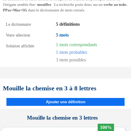
l'énigme semble être:
mouiller
. La recherche porte donc sur un
verbe au todo:
PPas+Mas+SG
dans le dictionnaire de mots croisés.
5 définitions
Le dictionnaire
5 mots
Votre sélection
1 mots correspondants
Solution affichée
1 mots probables
3 mots possibles
Mouille la chemise en 3 à 8 lettres
Ajouter une définition
Mouille la chemise en 3 lettres
100%