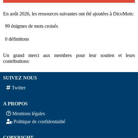
En août 2026, les ressources suivantes ont été ajoutées à DicoMots:
99 énigmes de mots croisés
0 définitions
Un grand merci aux membres pour leur soutien et leurs
contributions:
SUIVEZ NOUS
Twitter
A PROPOS
Mentions légales
Politique de confidentialité
COPYRIGHT