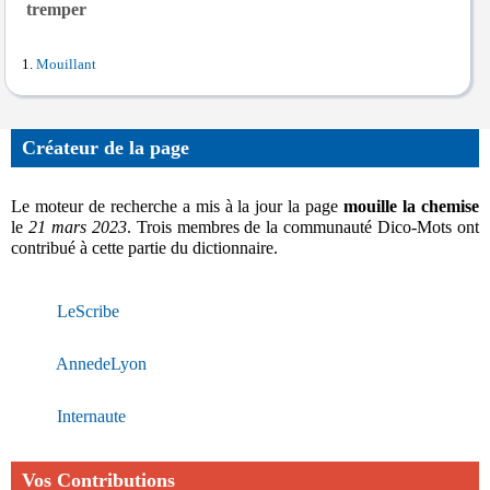
tremper
Mouillant
Créateur de la page
Le moteur de recherche a mis à la jour la page
mouille la chemise
le
21 mars 2023
. Trois membres de la communauté Dico-Mots ont
contribué à cette partie du dictionnaire.
LeScribe
AnnedeLyon
Internaute
Vos Contributions