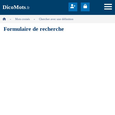
DicoMots
.fr
Mots croisés
Chercher avec une définition
Formulaire de recherche