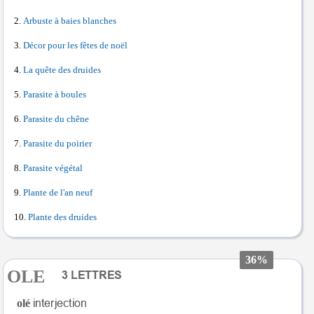
Arbuste à baies blanches
Décor pour les fêtes de noël
La quête des druides
Parasite à boules
Parasite du chêne
Parasite du poirier
Parasite végétal
Plante de l'an neuf
Plante des druides
36%
OLE
olé