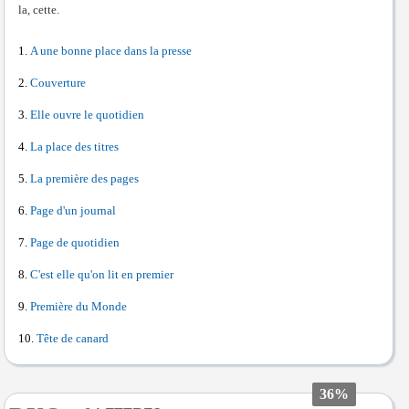
la, cette.
A une bonne place dans la presse
Couverture
Elle ouvre le quotidien
La place des titres
La première des pages
Page d'un journal
Page de quotidien
C'est elle qu'on lit en premier
Première du Monde
Tête de canard
36%