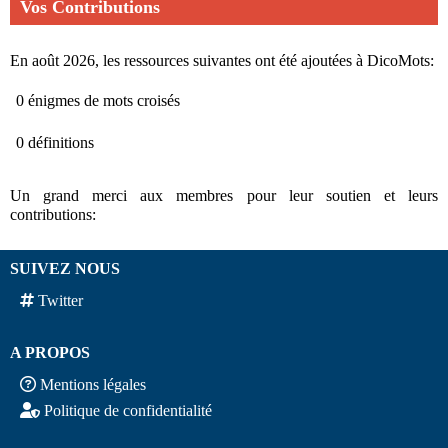
Vos Contributions
En août 2026, les ressources suivantes ont été ajoutées à DicoMots:
0 énigmes de mots croisés
0 définitions
Un grand merci aux membres pour leur soutien et leurs
contributions:
SUIVEZ NOUS
Twitter
A PROPOS
Mentions légales
Politique de confidentialité