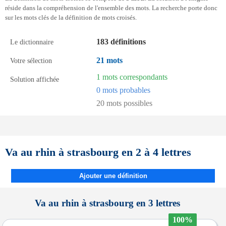
réside dans la compréhension de l'ensemble des mots. La recherche porte donc
sur les mots clés de la définition de mots croisés.
183 définitions
Le dictionnaire
21 mots
Votre sélection
1 mots correspondants
Solution affichée
0 mots probables
20 mots possibles
Va au rhin à strasbourg en 2 à 4 lettres
Ajouter une définition
Va au rhin à strasbourg en 3 lettres
100%