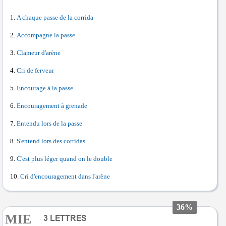
A chaque passe de la corrida
Accompagne la passe
Clameur d'arène
Cri de ferveur
Encourage à la passe
Encouragement à grenade
Entendu lors de la passe
S'entend lors des corridas
C'est plus léger quand on le double
Cri d'encouragement dans l'arène
36%
MIE