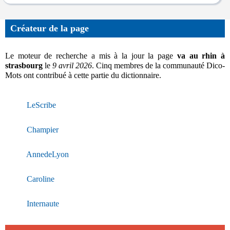
Créateur de la page
Le moteur de recherche a mis à la jour la page
va au rhin à
strasbourg
le
9 avril 2026
. Cinq membres de la communauté Dico-
Mots ont contribué à cette partie du dictionnaire.
LeScribe
Champier
AnnedeLyon
Caroline
Internaute