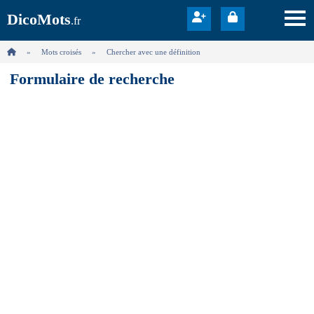
DicoMots
.fr
Mots croisés
Chercher avec une définition
Formulaire de recherche