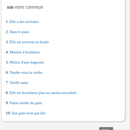
mie
Elle a des alvéoles
Dans le pain
Elle est souvent en boule
Matière à boulettes
Milieu d'une baguette
Tendre sous la croûte
Vieille amie
Elle est forcément plus ou moins encroûtée
Partie tendre du pain
Son pain n'est pas dur