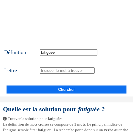
Définition
Lettre
Chercher
Quelle est la solution pour
fatiguée
?
Trouver la solution pour
fatiguée
:
La définition de mots croisés se compose de
1 mots
. Le principal indice de
l'énigme semble être:
fatiguer
. La recherche porte donc sur un
verbe au todo: