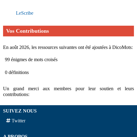
LeScribe
Vos Contributions
En août 2026, les ressources suivantes ont été ajoutées à DicoMots:
99 énigmes de mots croisés
0 définitions
Un grand merci aux membres pour leur soutien et leurs
contributions:
SUIVEZ NOUS
Twitter
A PROPOS