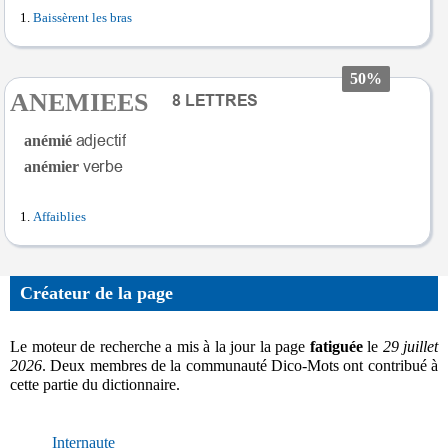
Baissèrent les bras
50%
ANEMIEES
anémié
anémier
Affaiblies
Créateur de la page
Le moteur de recherche a mis à la jour la page
fatiguée
le
29 juillet
2026
. Deux membres de la communauté Dico-Mots ont contribué à
cette partie du dictionnaire.
Internaute