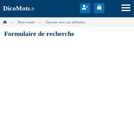
DicoMots
.fr
Mots croisés
Chercher avec une définition
Formulaire de recherche