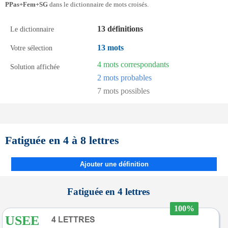
PPas+Fem+SG
dans le dictionnaire de mots croisés.
13 définitions
Le dictionnaire
13 mots
Votre sélection
4 mots correspondants
Solution affichée
2 mots probables
7 mots possibles
Fatiguée en 4 à 8 lettres
Ajouter une définition
Fatiguée en 4 lettres
100%
USEE