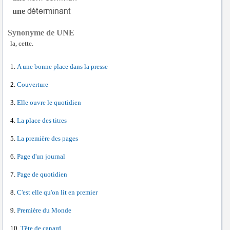
une
Synonyme de UNE
la, cette.
A une bonne place dans la presse
Couverture
Elle ouvre le quotidien
La place des titres
La première des pages
Page d'un journal
Page de quotidien
C'est elle qu'on lit en premier
Première du Monde
Tête de canard