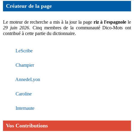
Créateur de la page
Le moteur de recherche a mis à la jour la page
riz à l'espagnole
le
29 juin 2026
. Cinq membres de la communauté Dico-Mots ont
contribué à cette partie du dictionnaire.
LeScribe
Champier
AnnedeLyon
Caroline
Internaute
Vos Contributions