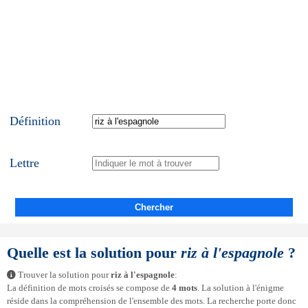
Définition
Lettre
Chercher
Quelle est la solution pour
riz à l'espagnole
?
Trouver la solution pour
riz à l'espagnole
:
La définition de mots croisés se compose de
4 mots
. La solution à l'énigme
réside dans la compréhension de l'ensemble des mots. La recherche porte donc