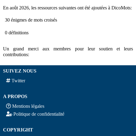
En août 2026, les ressources suivantes ont été ajoutées à DicoMots:
30 énigmes de mots croisés
0 définitions
Un grand merci aux membres pour leur soutien et leurs
contributions:
SUIVEZ NOUS
Twitter
A PROPOS
Mentions légales
Politique de confidentialité
COPYRIGHT