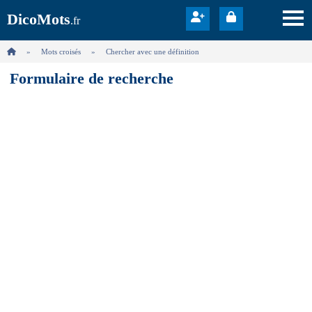
DicoMots
.fr
Mots croisés
Chercher avec une définition
Formulaire de recherche