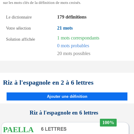
sur les mots clés de la définition de mots croisés.
179 définitions
Le dictionnaire
21 mots
Votre sélection
1 mots correspondants
Solution affichée
0 mots probables
20 mots possibles
Riz à l'espagnole en 2 à 6 lettres
Ajouter une définition
Riz à l'espagnole en 6 lettres
100%
PAELLA