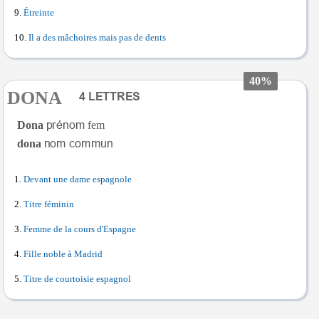
Étreinte
Il a des mâchoires mais pas de dents
40%
DONA
Dona
fem
dona
Devant une dame espagnole
Titre féminin
Femme de la cours d'Espagne
Fille noble à Madrid
Titre de courtoisie espagnol