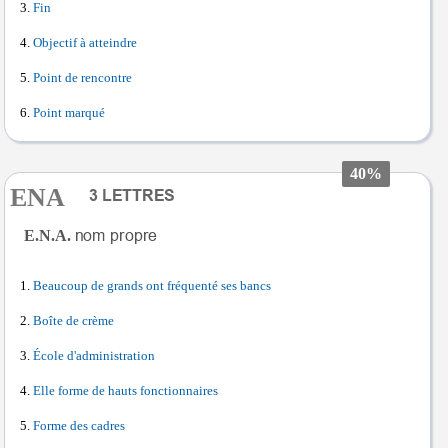
Fin
Objectif à atteindre
Point de rencontre
Point marqué
40%
ENA
E.N.A.
Beaucoup de grands ont fréquenté ses bancs
Boîte de crème
École d'administration
Elle forme de hauts fonctionnaires
Forme des cadres