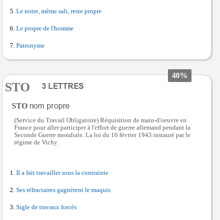
Le notre, même sali, reste propre
Le propre de l'homme
Patronyme
40%
STO
STO
(Service du Travail Obligatoire) Réquisition de main-d'oeuvre en
France pour aller participer à l'effort de guerre allemand pendant la
Seconde Guerre mondiale. La loi du 16 février 1943 instauré par le
régime de Vichy.
Il a fait travailler sous la contrainte
Ses réfractaires gagnèrent le maquis
Sigle de travaux forcés