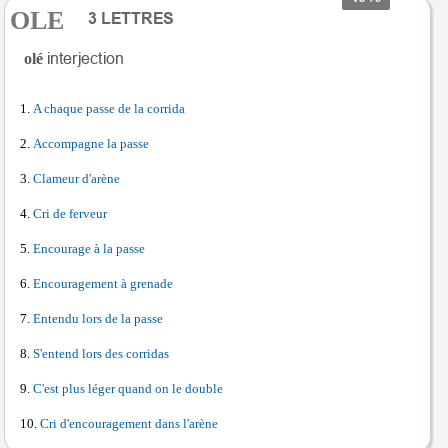
OLE
olé
A chaque passe de la corrida
Accompagne la passe
Clameur d'arène
Cri de ferveur
Encourage à la passe
Encouragement à grenade
Entendu lors de la passe
S'entend lors des corridas
C'est plus léger quand on le double
Cri d'encouragement dans l'arène