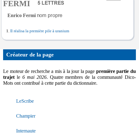
FERMI
Enrico Fermi
Il réalisa la première pile à uranium
Créateur de la page
Le moteur de recherche a mis à la jour la page
première partie du
trajet
le
6 mai 2026
. Quatre membres de la communauté Dico-
Mots ont contribué à cette partie du dictionnaire.
LeScribe
Champier
Internaute