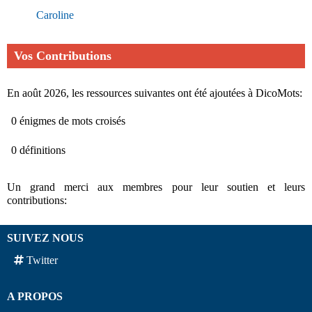
Caroline
Vos Contributions
En août 2026, les ressources suivantes ont été ajoutées à DicoMots:
0 énigmes de mots croisés
0 définitions
Un grand merci aux membres pour leur soutien et leurs
contributions:
SUIVEZ NOUS
Twitter
A PROPOS