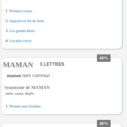
Premiers venus
Garçons en fin de droit
Les grands frères
Les plus vieux
40%
MAMAN
maman
Synonyme de MAMAN
mère, cause, dépôt.
Premier mot d'enfant
40%