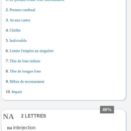
Premier cardinal
As aux cartes
Chiffre
Indivisible
Limite l'emploi au singulier
Tête de liste infinie
Tête de longue liste
Début de recensement
Impair
40%
NA
na