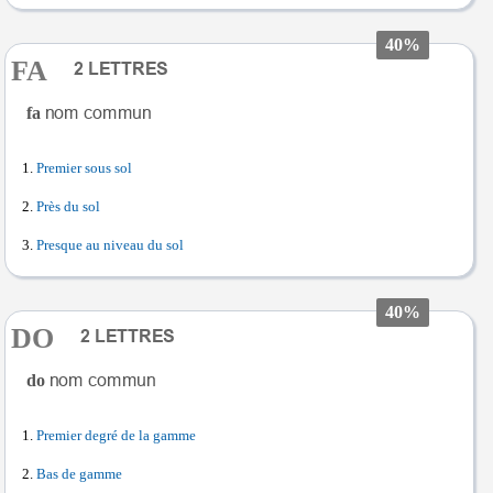
40%
FA
fa
Premier sous sol
Près du sol
Presque au niveau du sol
40%
DO
do
Premier degré de la gamme
Bas de gamme