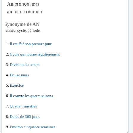
An
mas
an
Synonyme de AN
année, cycle, période.
Il est fêté son premier jour
Cycle qui tourne régulièrement
Division du temps
Douze mois
Exercice
Il couvre les quatre saisons
Quatre trimestres
Durée de 365 jours
Environ cinquante semaines