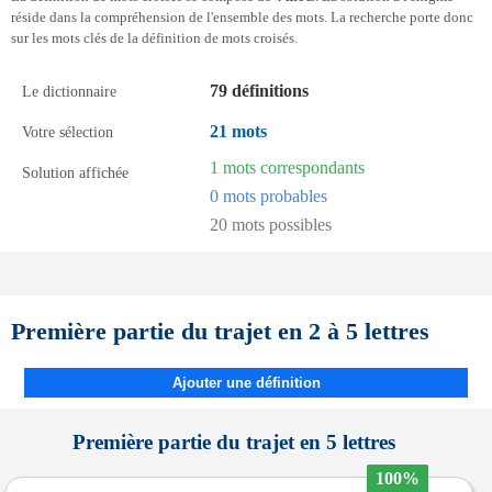
réside dans la compréhension de l'ensemble des mots. La recherche porte donc
sur les mots clés de la définition de mots croisés.
79 définitions
Le dictionnaire
21 mots
Votre sélection
1 mots correspondants
Solution affichée
0 mots probables
20 mots possibles
Première partie du trajet en 2 à 5 lettres
Ajouter une définition
Première partie du trajet en 5 lettres
100%