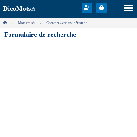
DicoMots
.fr
Mots croisés
Chercher avec une définition
Formulaire de recherche