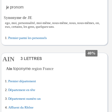
je
Synonyme de JE
ego, moi, personnalité, moi-même, nous-même, nous, nous-mêmes, on,
eux, certains, les gens, quelques-uns.
Premier parmi les personnels
40%
AIN
Ain
region France
Premier département
Département en tête
Département numéro un
Affluent du Rhône