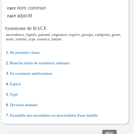
race
racé
Synonyme de RACE
ascendance, lignée, parenté, engeance, espèce, groupe, catégorie, genre,
sorte, variété, type, essence, nature.
De première classe
Branche dotée de nombreux rameaux
En constante amélioration
Espèce
Typé
Division animale
Ensemble des ascendants ou descendants d'une famille
40%