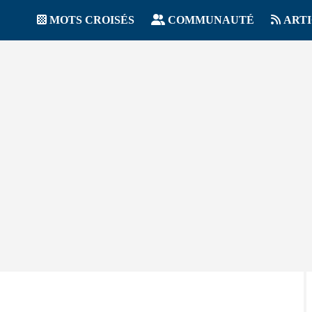
MOTS CROISÉS
COMMUNAUTÉ
ART