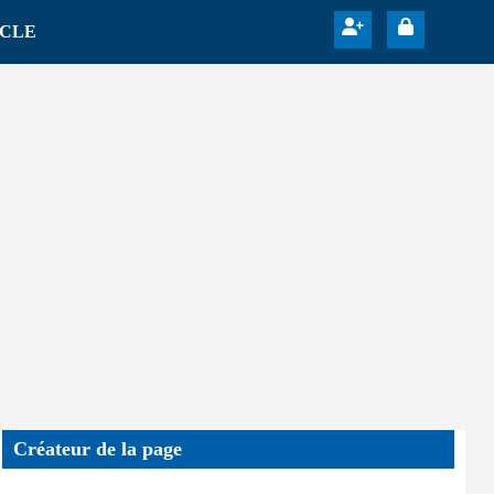
ICLE
Créateur de la page