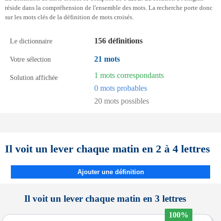
réside dans la compréhension de l'ensemble des mots. La recherche porte donc
sur les mots clés de la définition de mots croisés.
156 définitions
Le dictionnaire
21 mots
Votre sélection
1 mots correspondants
Solution affichée
0 mots probables
20 mots possibles
Il voit un lever chaque matin en 2 à 4 lettres
Ajouter une définition
Il voit un lever chaque matin en 3 lettres
100%