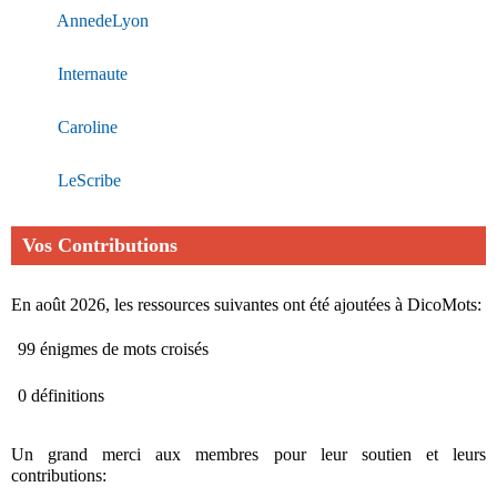
AnnedeLyon
Internaute
Caroline
LeScribe
Vos Contributions
En août 2026, les ressources suivantes ont été ajoutées à DicoMots:
99 énigmes de mots croisés
0 définitions
Un grand merci aux membres pour leur soutien et leurs
contributions: