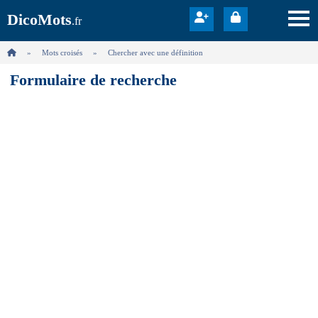
DicoMots
.fr
Mots croisés
Chercher avec une définition
Formulaire de recherche