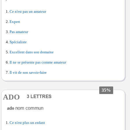
Ce n'est pas un amateur
Expert
Pas amateur
Spécialiste
Excellent dans son domaine
Il ne se présente pas comme amateur
Il vit de son savoir-faire
35%
ADO
ado
Ce n'est plus un enfant