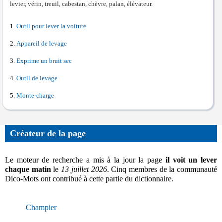
levier, vérin, treuil, cabestan, chèvre, palan, élévateur.
Outil pour lever la voiture
Appareil de levage
Exprime un bruit sec
Outil de levage
Monte-charge
Créateur de la page
Le moteur de recherche a mis à la jour la page
il voit un lever
chaque matin
le
13 juillet 2026
. Cinq membres de la communauté
Dico-Mots ont contribué à cette partie du dictionnaire.
Champier