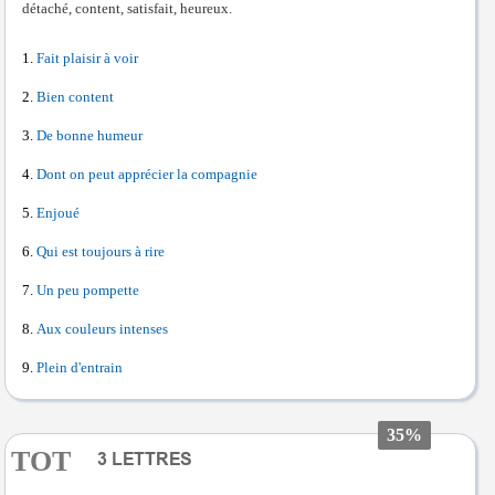
détaché, content, satisfait, heureux.
Fait plaisir à voir
Bien content
De bonne humeur
Dont on peut apprécier la compagnie
Enjoué
Qui est toujours à rire
Un peu pompette
Aux couleurs intenses
Plein d'entrain
35%
TOT