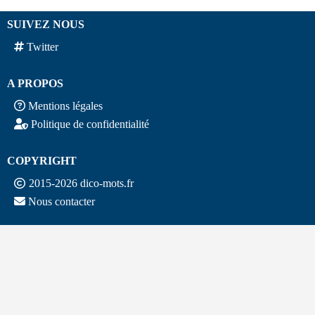
SUIVEZ NOUS
Twitter
A PROPOS
Mentions légales
Politique de confidentialité
COPYRIGHT
2015-2026 dico-mots.fr
Nous contacter