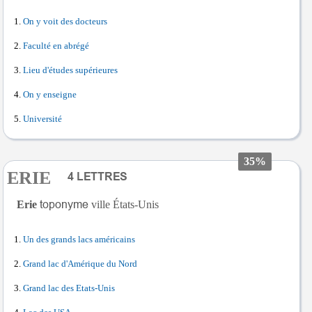
On y voit des docteurs
Faculté en abrégé
Lieu d'études supérieures
On y enseigne
Université
35%
ERIE
Erie
ville États-Unis
Un des grands lacs américains
Grand lac d'Amérique du Nord
Grand lac des Etats-Unis