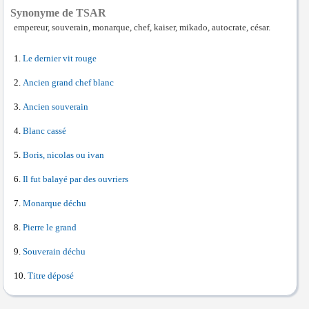
Synonyme de TSAR
empereur, souverain, monarque, chef, kaiser, mikado, autocrate, césar.
Le dernier vit rouge
Ancien grand chef blanc
Ancien souverain
Blanc cassé
Boris, nicolas ou ivan
Il fut balayé par des ouvriers
Monarque déchu
Pierre le grand
Souverain déchu
Titre déposé