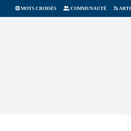
MOTS CROISÉS
COMMUNAUTÉ
ART