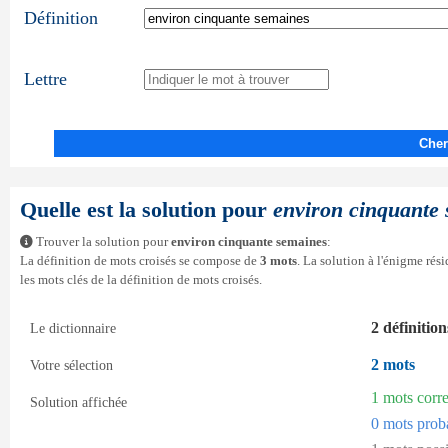
Définition
Lettre
Cher
Quelle est la solution pour
environ cinquante
Trouver la solution pour
environ cinquante semaines
:
La définition de mots croisés se compose de
3 mots
. La solution à l'énigme ré
les mots clés de la définition de mots croisés.
2 définition
Le dictionnaire
2 mots
Votre sélection
1 mots corr
Solution affichée
0 mots prob