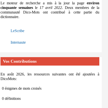
Le moteur de recherche a mis à la jour la page
environ
cinquante semaines
le
17 avril 2022
. Deux membres de la
communauté Dico-Mots ont contribué à cette partie du
dictionnaire.
LeScribe
Internaute
Vos Contributions
En août 2026, les ressources suivantes ont été ajoutées à
DicoMots:
0 énigmes de mots croisés
0 définitions