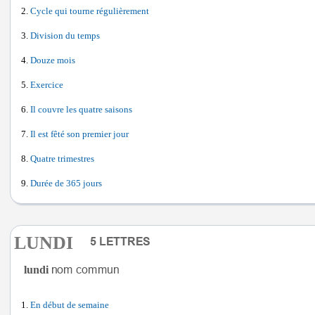
Cycle qui tourne régulièrement
Division du temps
Douze mois
Exercice
Il couvre les quatre saisons
Il est fêté son premier jour
Quatre trimestres
Durée de 365 jours
LUNDI
lundi
En début de semaine