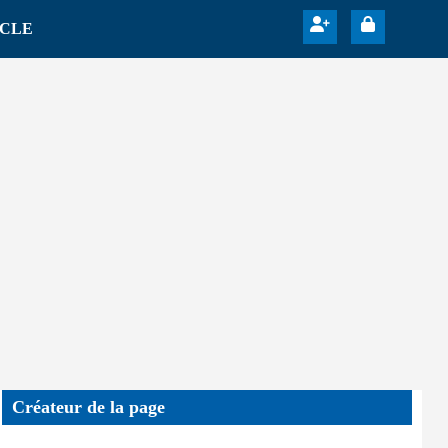
ICLE
Créateur de la page