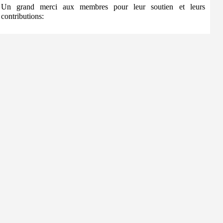
Un grand merci aux membres pour leur soutien et leurs
contributions: