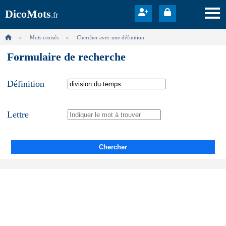
DicoMots
.fr
Mots croisés
Chercher avec une définition
Formulaire de recherche
Définition
Lettre
Chercher