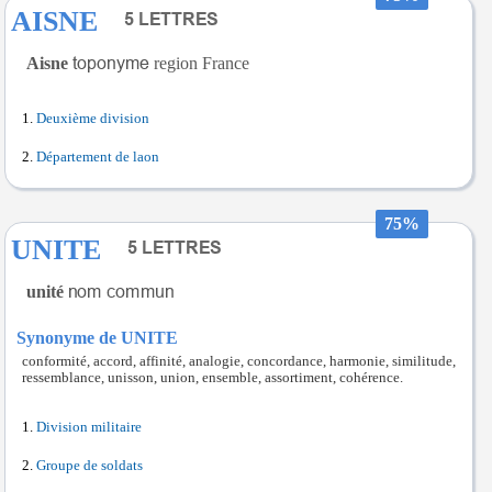
AISNE
Aisne
region France
Deuxième division
Département de laon
75%
UNITE
unité
Synonyme de UNITE
conformité, accord, affinité, analogie, concordance, harmonie, similitude,
ressemblance, unisson, union, ensemble, assortiment, cohérence.
Division militaire
Groupe de soldats