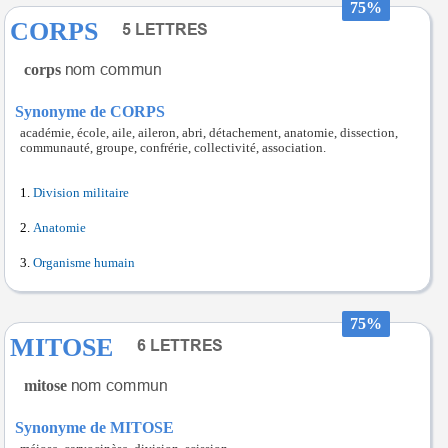
75%
CORPS
corps
Synonyme de CORPS
académie, école, aile, aileron, abri, détachement, anatomie, dissection,
communauté, groupe, confrérie, collectivité, association.
Division militaire
Anatomie
Organisme humain
75%
MITOSE
mitose
Synonyme de MITOSE