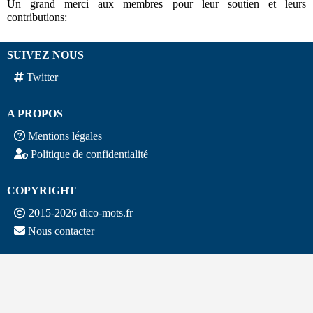
Un grand merci aux membres pour leur soutien et leurs
contributions:
SUIVEZ NOUS
Twitter
A PROPOS
Mentions légales
Politique de confidentialité
COPYRIGHT
2015-2026 dico-mots.fr
Nous contacter