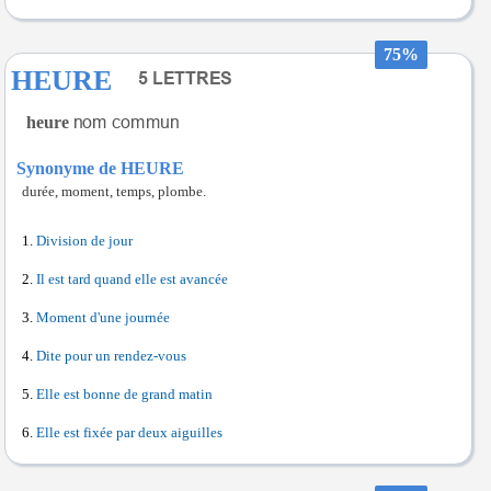
75%
HEURE
heure
Synonyme de HEURE
durée, moment, temps, plombe.
Division de jour
Il est tard quand elle est avancée
Moment d'une journée
Dite pour un rendez-vous
Elle est bonne de grand matin
Elle est fixée par deux aiguilles