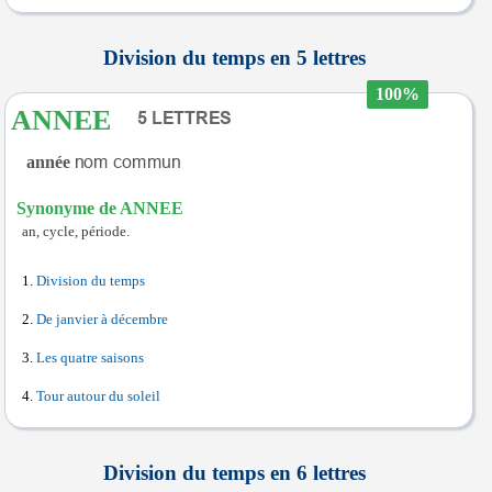
Division du temps en 5 lettres
100%
ANNEE
année
Synonyme de ANNEE
an, cycle, période.
Division du temps
De janvier à décembre
Les quatre saisons
Tour autour du soleil
Division du temps en 6 lettres