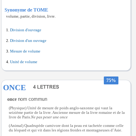
Synonyme de TOME
volume, partie, division, livre.
Division d'ouvrage
Division d'un ouvrage
Mesure de volume
Unité de volume
75%
ONCE
once
(Physique) Unité de mesure de poids anglo-saxonne qui vaut la
seizième partie de la livre. Ancienne mesure de la livre romaine et de la
livre de Paris.
Ne pas peser une once
(Animal) Quadrupède carnivore dont la peau est tachetée comme celle
du léopard et qui vit dans les régions froides et montagneuses d’Asie.