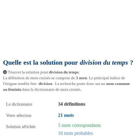
Quelle est la solution pour
division du temps
?
Trouver la solution pour
division du temps
:
La définition de mots croisés se compose de
3 mots
. Le principal indice de
l'énigme semble être:
division
. La recherche porte donc sur un
nom commun
au féminin
dans le dictionnaire de mots croisés.
34 définitions
Le dictionnaire
21 mots
Votre sélection
5 mots correspondants
Solution affichée
16 mots probables