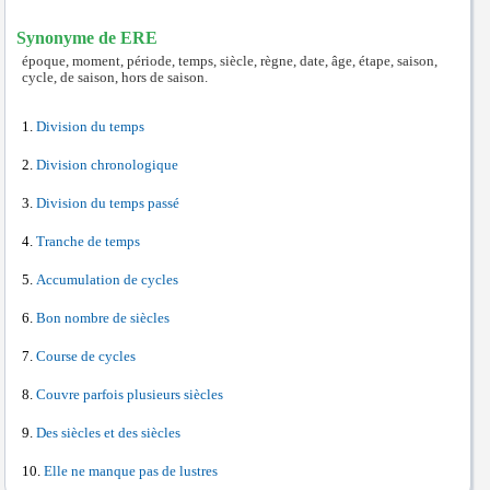
Synonyme de ERE
époque, moment, période, temps, siècle, règne, date, âge, étape, saison,
cycle, de saison, hors de saison.
Division du temps
Division chronologique
Division du temps passé
Tranche de temps
Accumulation de cycles
Bon nombre de siècles
Course de cycles
Couvre parfois plusieurs siècles
Des siècles et des siècles
Elle ne manque pas de lustres