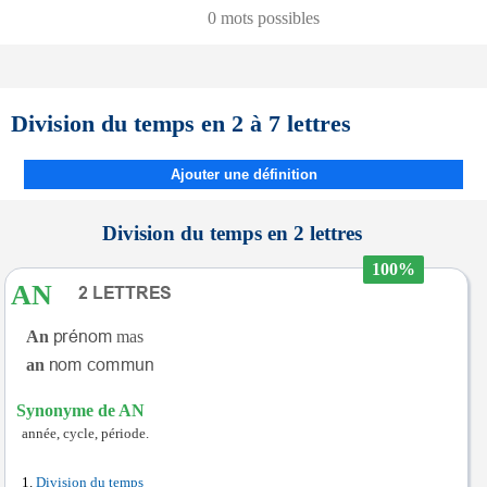
0 mots possibles
Division du temps en 2 à 7 lettres
Ajouter une définition
Division du temps en 2 lettres
100%
AN
An
mas
an
Synonyme de AN
année, cycle, période.
Division du temps