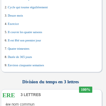
Cycle qui tourne régulièrement
Douze mois
Exercice
Il couvre les quatre saisons
Il est fêté son premier jour
Quatre trimestres
Durée de 365 jours
Environ cinquante semaines
Division du temps en 3 lettres
100%
ERE
ère