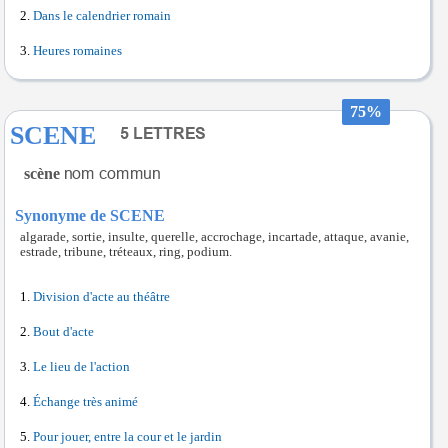
Dans le calendrier romain
Heures romaines
75%
SCENE
scène
Synonyme de SCENE
algarade, sortie, insulte, querelle, accrochage, incartade, attaque, avanie,
estrade, tribune, tréteaux, ring, podium.
Division d'acte au théâtre
Bout d'acte
Le lieu de l'action
Échange très animé
Pour jouer, entre la cour et le jardin