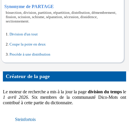
Synonyme de PARTAGE
bissection, division, partition, répartition, distribution, démembrement,
fission, scission, schisme, séparation, sécession, dissidence,
sectionnement.
Division d'un tout
Coupe la poire en deux
Procède à une distribution
Créateur de la page
Le moteur de recherche a mis à la jour la page
division du temps
le
1 avril 2026
. Six membres de la communauté Dico-Mots ont
contribué à cette partie du dictionnaire.
Steinfortois