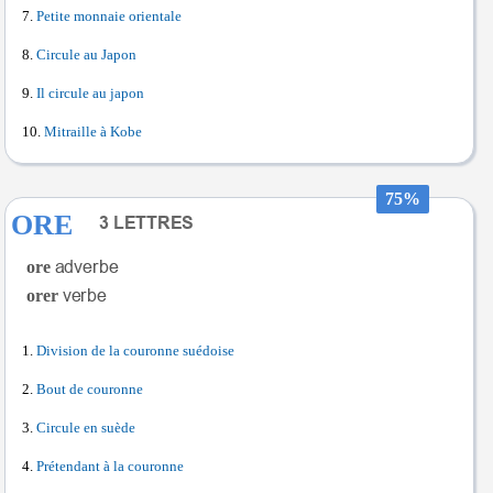
Petite monnaie orientale
Circule au Japon
Il circule au japon
Mitraille à Kobe
75%
ORE
ore
orer
Division de la couronne suédoise
Bout de couronne
Circule en suède
Prétendant à la couronne