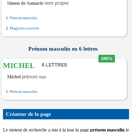
Simon de Samarie
Prénom masculin
Magicien converti
Prénom masculin en 6 lettres
100%
MICHEL
Michel
mas
Prénom masculin
Créateur de la page
Le moteur de recherche a mis à la jour la page
prénom masculin
le