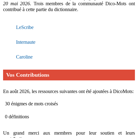
20 mai 2026
. Trois membres de la communauté Dico-Mots ont
contribué à cette partie du dictionnaire.
LeScribe
Internaute
Caroline
Vos Contributions
En août 2026, les ressources suivantes ont été ajoutées à DicoMots:
30 énigmes de mots croisés
0 définitions
Un grand merci aux membres pour leur soutien et leurs