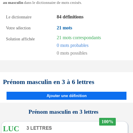
au masculin
dans le dictionnaire de mots croisés.
84 définitions
Le dictionnaire
21 mots
Votre sélection
21 mots correspondants
Solution affichée
0 mots probables
0 mots possibles
Prénom masculin en 3 à 6 lettres
Ajouter une définition
Prénom masculin en 3 lettres
100%
LUC