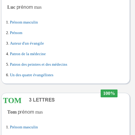
Luc
mas
Prénom masculin
Prénom
Auteur d'un évangile
Patron de la médecine
Patron des peintres et des médecins
Un des quatre évangélistes
100%
TOM
Tom
mas
Prénom masculin