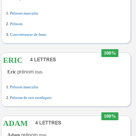
Prénom masculin
Prénom
Convertisseur de franc
100%
ERIC
Eric
mas
Prénom masculin
Prénom de rois nordiques
100%
ADAM
Adam
mas