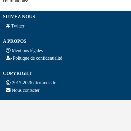
contributions:
SUIVEZ NOUS
Twitter
A PROPOS
Mentions légales
Politique de confidentialité
COPYRIGHT
2015-2026 dico-mots.fr
Nous contacter