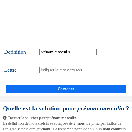
Définition
Lettre
Chercher
Quelle est la solution pour
prénom masculin
?
Trouver la solution pour
prénom masculin
:
La définition de mots croisés se compose de
2 mots
. Le principal indice de
l'énigme semble être:
prénom
. La recherche porte donc sur un
nom commun