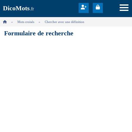
DicoMots
.fr
Mots croisés
Chercher avec une définition
Formulaire de recherche