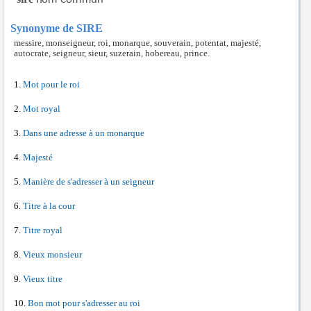
Synonyme de SIRE
messire, monseigneur, roi, monarque, souverain, potentat, majesté,
autocrate, seigneur, sieur, suzerain, hobereau, prince.
Mot pour le roi
Mot royal
Dans une adresse à un monarque
Majesté
Manière de s'adresser à un seigneur
Titre à la cour
Titre royal
Vieux monsieur
Vieux titre
Bon mot pour s'adresser au roi