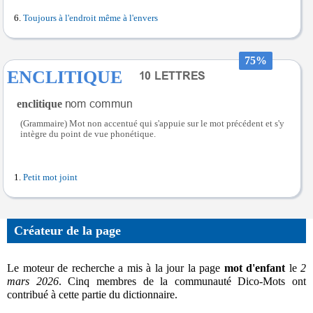
Toujours à l'endroit même à l'envers
75%
ENCLITIQUE
enclitique
(Grammaire) Mot non accentué qui s'appuie sur le mot précédent et s'y
intègre du point de vue phonétique.
Petit mot joint
Créateur de la page
Le moteur de recherche a mis à la jour la page
mot d'enfant
le
2
mars 2026
. Cinq membres de la communauté Dico-Mots ont
contribué à cette partie du dictionnaire.