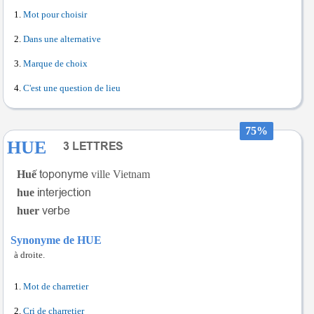
Mot pour choisir
Dans une alternative
Marque de choix
C'est une question de lieu
75%
HUE
Huế
ville Vietnam
hue
huer
Synonyme de HUE
à droite.
Mot de charretier
Cri de charretier