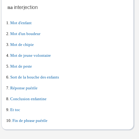
na
Mot d'enfant
Mot d'un boudeur
Mot de chipie
Mot de jeune volontaire
Mot de peste
Sort de la bouche des enfants
Réponse puérile
Conclusion enfantine
Et toc
Fin de phrase puérile