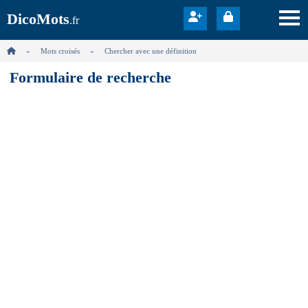
DicoMots
.fr
Mots croisés
Chercher avec une définition
Formulaire de recherche