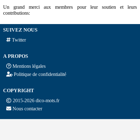
Un grand merci aux membres pour leur soutien et leurs
contributions:
SUIVEZ NOUS
Twitter
A PROPOS
Mentions légales
Politique de confidentialité
COPYRIGHT
2015-2026 dico-mots.fr
Nous contacter