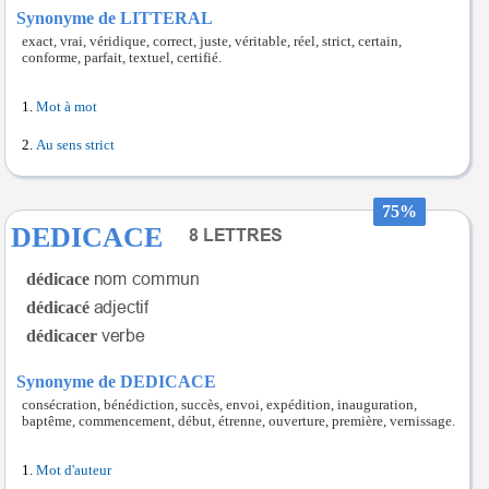
Synonyme de LITTERAL
exact, vrai, véridique, correct, juste, véritable, réel, strict, certain,
conforme, parfait, textuel, certifié.
Mot à mot
Au sens strict
75%
DEDICACE
dédicace
dédicacé
dédicacer
Synonyme de DEDICACE
consécration, bénédiction, succès, envoi, expédition, inauguration,
baptême, commencement, début, étrenne, ouverture, première, vernissage.
Mot d'auteur