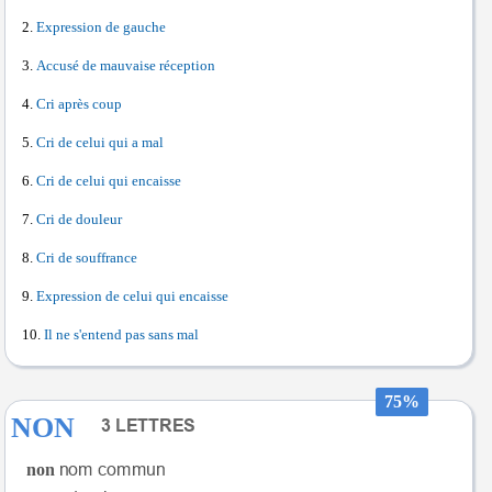
Expression de gauche
Accusé de mauvaise réception
Cri après coup
Cri de celui qui a mal
Cri de celui qui encaisse
Cri de douleur
Cri de souffrance
Expression de celui qui encaisse
Il ne s'entend pas sans mal
75%
NON
non