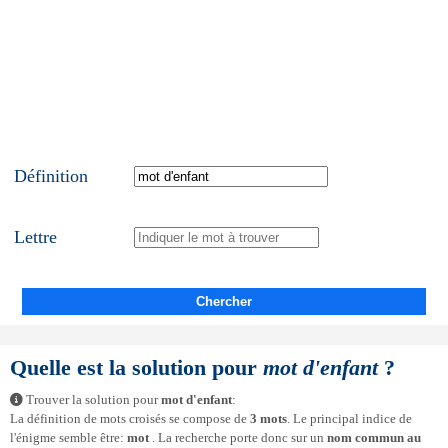
Définition
Lettre
Chercher
Quelle est la solution pour
mot d'enfant
?
Trouver la solution pour
mot d'enfant
:
La définition de mots croisés se compose de
3 mots
. Le principal indice de
l'énigme semble être:
mot
. La recherche porte donc sur un
nom commun au