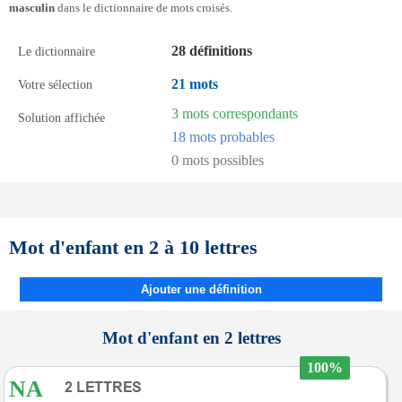
masculin
dans le dictionnaire de mots croisés.
28 définitions
Le dictionnaire
21 mots
Votre sélection
3 mots correspondants
Solution affichée
18 mots probables
0 mots possibles
Mot d'enfant en 2 à 10 lettres
Ajouter une définition
Mot d'enfant en 2 lettres
100%
NA