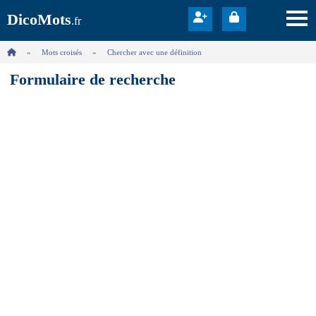
DicoMots
.fr
Mots croisés
Chercher avec une définition
Formulaire de recherche