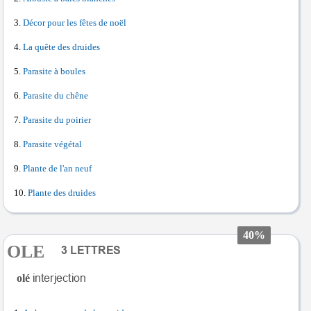
Décor pour les fêtes de noël
La quête des druides
Parasite à boules
Parasite du chêne
Parasite du poirier
Parasite végétal
Plante de l'an neuf
Plante des druides
40%
OLE
olé