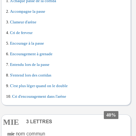
A chaque passe de la corrida
Accompagne la passe
Clameur d'arène
Cri de ferveur
Encourage à la passe
Encouragement à grenade
Entendu lors de la passe
S'entend lors des corridas
C'est plus léger quand on le double
Cri d'encouragement dans l'arène
40%
MIE
mie