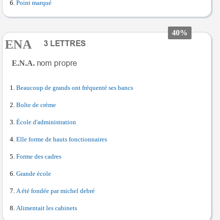
Point marqué
40%
ENA
E.N.A.
Beaucoup de grands ont fréquenté ses bancs
Boîte de crème
École d'administration
Elle forme de hauts fonctionnaires
Forme des cadres
Grande école
A été fondée par michel debré
Alimentait les cabinets