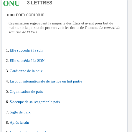
ONU
onu
Organisation regroupant la majorité des États et ayant pour but de
maintenir la paix et de promouvoir les droits de l'homme.
Le conseil de
sécurité de l'ONU.
Elle succéda à la sdn
Elle succéda à la SDN
Gardienne de la paix
La cour internationale de justice en fait partie
Organisation de paix
S'occupe de sauvegarder la paix
Sigle de paix
Après la sdn