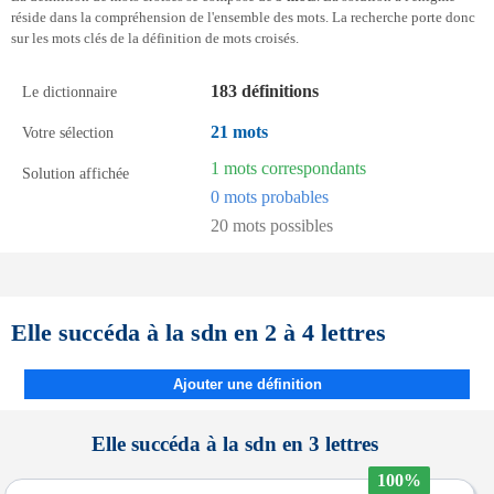
réside dans la compréhension de l'ensemble des mots. La recherche porte donc
sur les mots clés de la définition de mots croisés.
183 définitions
Le dictionnaire
21 mots
Votre sélection
1 mots correspondants
Solution affichée
0 mots probables
20 mots possibles
Elle succéda à la sdn en 2 à 4 lettres
Ajouter une définition
Elle succéda à la sdn en 3 lettres
100%