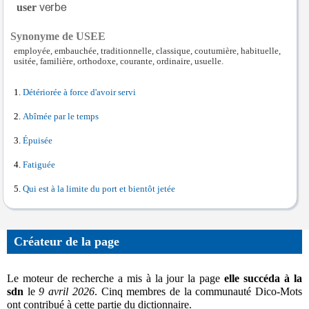
user
Synonyme de USEE
employée, embauchée, traditionnelle, classique, coutumière, habituelle,
usitée, familière, orthodoxe, courante, ordinaire, usuelle.
Détériorée à force d'avoir servi
Abîmée par le temps
Épuisée
Fatiguée
Qui est à la limite du port et bientôt jetée
Créateur de la page
Le moteur de recherche a mis à la jour la page
elle succéda à la
sdn
le
9 avril 2026
. Cinq membres de la communauté Dico-Mots
ont contribué à cette partie du dictionnaire.