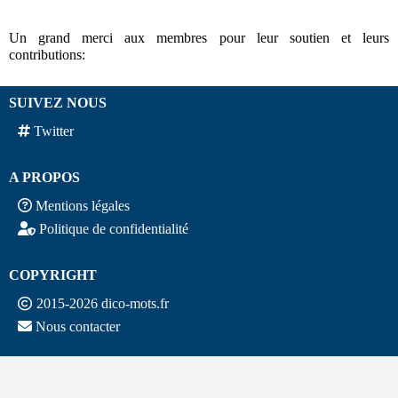
Un grand merci aux membres pour leur soutien et leurs
contributions:
SUIVEZ NOUS
Twitter
A PROPOS
Mentions légales
Politique de confidentialité
COPYRIGHT
2015-2026 dico-mots.fr
Nous contacter