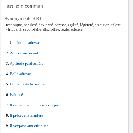
art
Synonyme de ART
technique, habileté, dextérité, adresse, agilité, légèreté, précision, talent,
virtuosité, savoir-faire, discipline, règle, science.
Une bonne adresse
Adresse au travail
Aptitude particulière
Belle adresse
Domaine de la beauté
Habilité
Il est parfois rudement critiqué
Il précède la manière
Il s'expose aux critiques