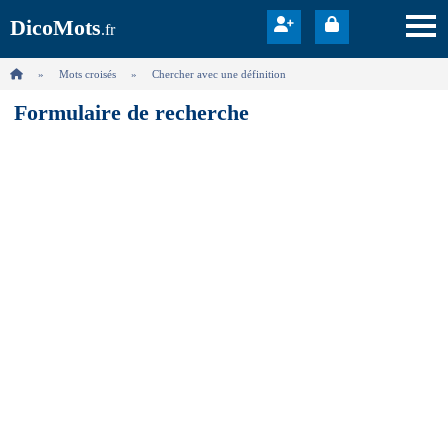
DicoMots
.fr
Mots croisés
Chercher avec une définition
Formulaire de recherche