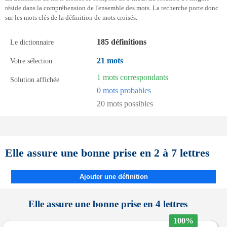
réside dans la compréhension de l'ensemble des mots. La recherche porte donc
sur les mots clés de la définition de mots croisés.
185 définitions
Le dictionnaire
21 mots
Votre sélection
1 mots correspondants
Solution affichée
0 mots probables
20 mots possibles
Elle assure une bonne prise en 2 à 7 lettres
Ajouter une définition
Elle assure une bonne prise en 4 lettres
100%