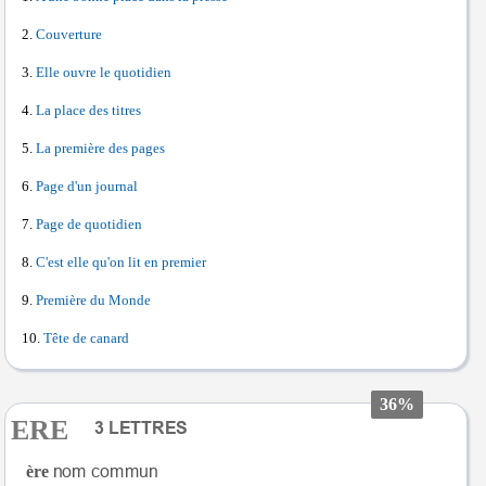
Couverture
Elle ouvre le quotidien
La place des titres
La première des pages
Page d'un journal
Page de quotidien
C'est elle qu'on lit en premier
Première du Monde
Tête de canard
36%
ERE
ère