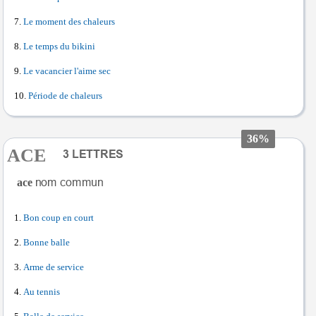
Le moment des chaleurs
Le temps du bikini
Le vacancier l'aime sec
Période de chaleurs
36%
ACE
ace
Bon coup en court
Bonne balle
Arme de service
Au tennis