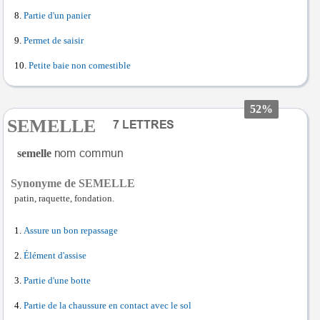
Partie d'un panier
Permet de saisir
Petite baie non comestible
52%
SEMELLE
semelle
Synonyme de SEMELLE
patin, raquette, fondation.
Assure un bon repassage
Élément d'assise
Partie d'une botte
Partie de la chaussure en contact avec le sol