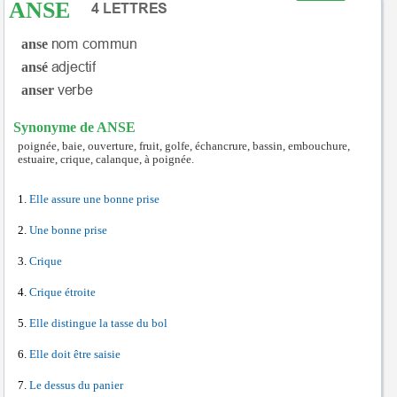
ANSE
anse
ansé
anser
Synonyme de ANSE
poignée, baie, ouverture, fruit, golfe, échancrure, bassin, embouchure,
estuaire, crique, calanque, à poignée.
Elle assure une bonne prise
Une bonne prise
Crique
Crique étroite
Elle distingue la tasse du bol
Elle doit être saisie
Le dessus du panier