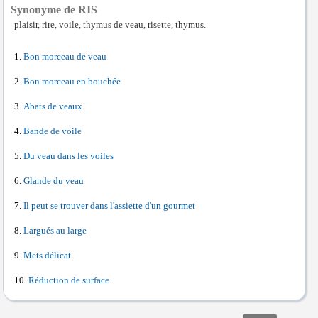
Synonyme de RIS
plaisir, rire, voile, thymus de veau, risette, thymus.
Bon morceau de veau
Bon morceau en bouchée
Abats de veaux
Bande de voile
Du veau dans les voiles
Glande du veau
Il peut se trouver dans l'assiette d'un gourmet
Largués au large
Mets délicat
Réduction de surface