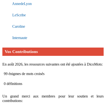
AnnedeLyon
LeScribe
Caroline
Internaute
Vos Contributions
En août 2026, les ressources suivantes ont été ajoutées à DicoMots:
99 énigmes de mots croisés
0 définitions
Un grand merci aux membres pour leur soutien et leurs
contributions: