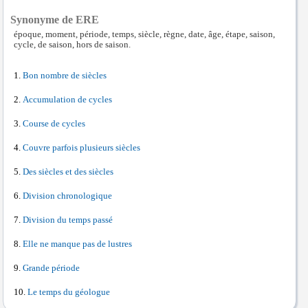
Synonyme de ERE
époque, moment, période, temps, siècle, règne, date, âge, étape, saison,
cycle, de saison, hors de saison.
Bon nombre de siècles
Accumulation de cycles
Course de cycles
Couvre parfois plusieurs siècles
Des siècles et des siècles
Division chronologique
Division du temps passé
Elle ne manque pas de lustres
Grande période
Le temps du géologue