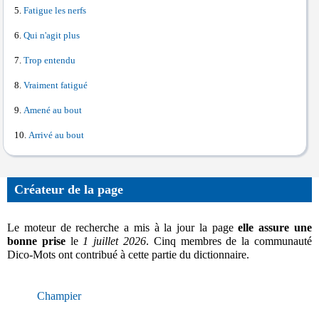
Fatigue les nerfs
Qui n'agit plus
Trop entendu
Vraiment fatigué
Amené au bout
Arrivé au bout
Créateur de la page
Le moteur de recherche a mis à la jour la page
elle assure une
bonne prise
le
1 juillet 2026
. Cinq membres de la communauté
Dico-Mots ont contribué à cette partie du dictionnaire.
Champier