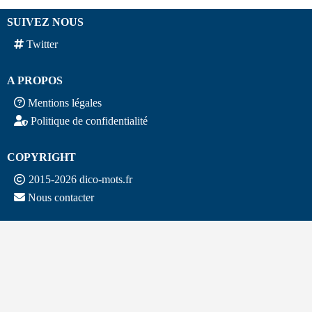
SUIVEZ NOUS
Twitter
A PROPOS
Mentions légales
Politique de confidentialité
COPYRIGHT
2015-2026 dico-mots.fr
Nous contacter