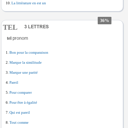
La littérature en est un
36%
TEL
tel
Bon pour la comparaison
Marque la similitude
Marque une parité
Pareil
Pour comparer
Pour être à égalité
Qui est pareil
Tout comme