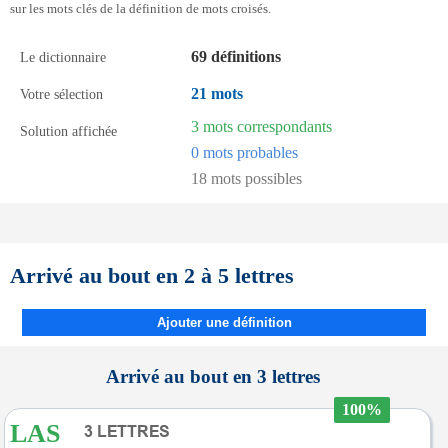
sur les mots clés de la définition de mots croisés.
69 définitions
Le dictionnaire
21 mots
Votre sélection
3 mots correspondants
Solution affichée
0 mots probables
18 mots possibles
Arrivé au bout en 2 à 5 lettres
Ajouter une définition
Arrivé au bout en 3 lettres
100%
LAS