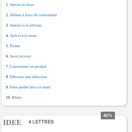
Arriver au bout
Abîmer à force de consommer
Amener à la réforme
Arriver à la trame
Élimer
Avoir recours
Consommer un produit
Effectuer une réduction
Faire perdre force et santé
Rôder
46%
IDEE