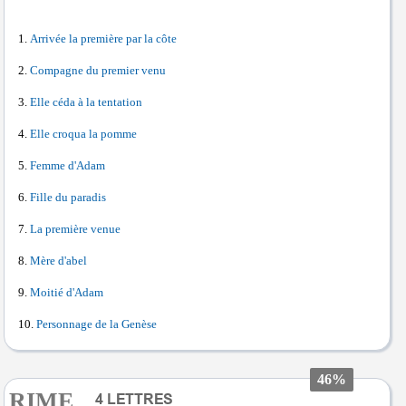
Arrivée la première par la côte
Compagne du premier venu
Elle céda à la tentation
Elle croqua la pomme
Femme d'Adam
Fille du paradis
La première venue
Mère d'abel
Moitié d'Adam
Personnage de la Genèse
46%
RIME