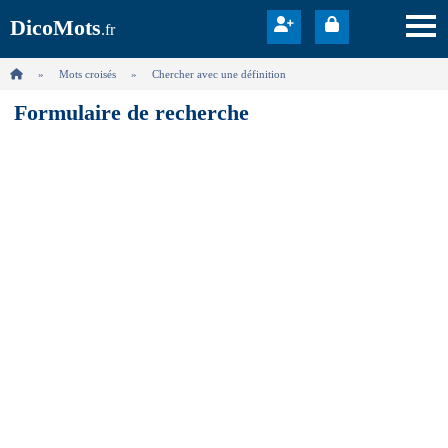
DicoMots
.fr
Mots croisés
Chercher avec une définition
Formulaire de recherche