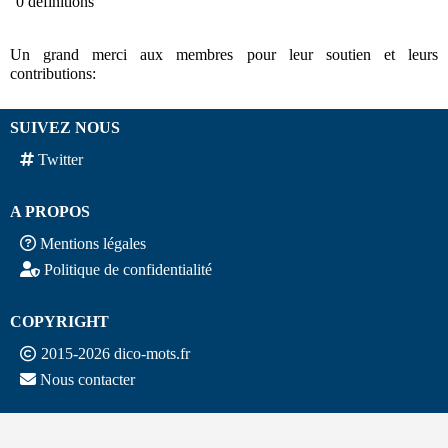
0 définitions
Un grand merci aux membres pour leur soutien et leurs
contributions:
SUIVEZ NOUS
Twitter
A PROPOS
Mentions légales
Politique de confidentialité
COPYRIGHT
2015-2026 dico-mots.fr
Nous contacter