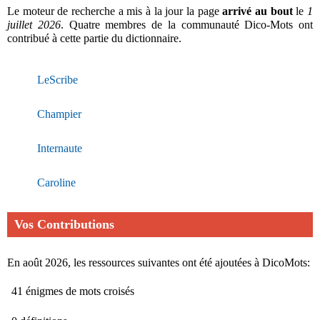
Le moteur de recherche a mis à la jour la page
arrivé au bout
le
1
juillet 2026
. Quatre membres de la communauté Dico-Mots ont
contribué à cette partie du dictionnaire.
LeScribe
Champier
Internaute
Caroline
Vos Contributions
En août 2026, les ressources suivantes ont été ajoutées à DicoMots:
41 énigmes de mots croisés