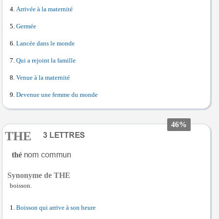
Arrivée à la maternité
Germée
Lancée dans le monde
Qui a rejoint la famille
Venue à la maternité
Devenue une femme du monde
46%
THE
thé
Synonyme de THE
boisson.
Boisson qui arrive à son heure