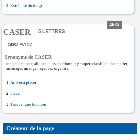
Extrémité du doigt
46%
CASER
caser
Synonyme de CASER
ranger, disposer, aligner, classer, ordonner, grouper, classifier, placer, trier,
aménager, arranger, agencer, organiser.
Arriver à placer
Placer
Trouver une fonction
Créateur de la page