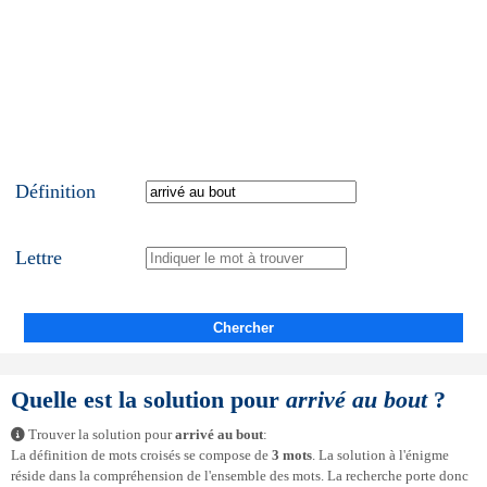
Définition
Lettre
Chercher
Quelle est la solution pour
arrivé au bout
?
Trouver la solution pour
arrivé au bout
:
La définition de mots croisés se compose de
3 mots
. La solution à l'énigme
réside dans la compréhension de l'ensemble des mots. La recherche porte donc