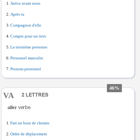
Arrive avant nous
Après tu
Compagnon d'elle
Compte pour un tiers
La troisième personne
Personnel masculin
Pronom personnel
46%
VA
aller
Fait un bout de chemin
Ordre de déplacement