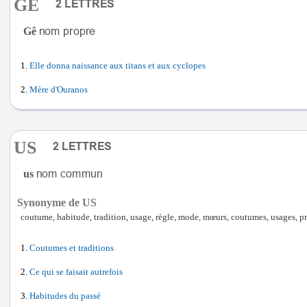
GE
Gê
Elle donna naissance aux titans et aux cyclopes
Mère d'Ouranos
US
us
Synonyme de US
coutume, habitude, tradition, usage, règle, mode, mœurs, coutumes, usages, pr
Coutumes et traditions
Ce qui se faisait autrefois
Habitudes du passé