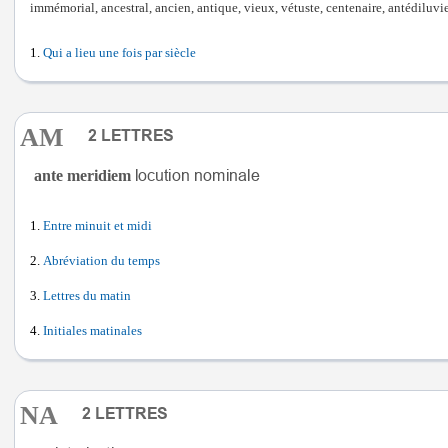
immémorial, ancestral, ancien, antique, vieux, vétuste, centenaire, antédiluvi
Qui a lieu une fois par siècle
AM
ante meridiem
Entre minuit et midi
Abréviation du temps
Lettres du matin
Initiales matinales
NA