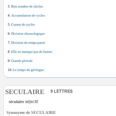
Bon nombre de siècles
Accumulation de cycles
Course de cycles
Division chronologique
Division du temps passé
Elle ne manque pas de lustres
Grande période
Le temps du géologue
SECULAIRE
séculaire
Synonyme de SECULAIRE