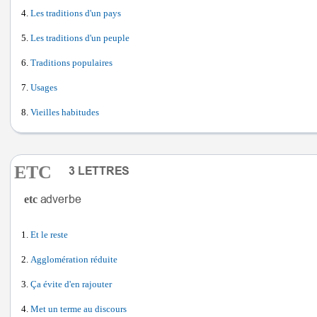
Les traditions d'un pays
Les traditions d'un peuple
Traditions populaires
Usages
Vieilles habitudes
ETC
etc
Et le reste
Agglomération réduite
Ça évite d'en rajouter
Met un terme au discours