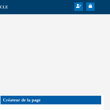
ICLE
Créateur de la page