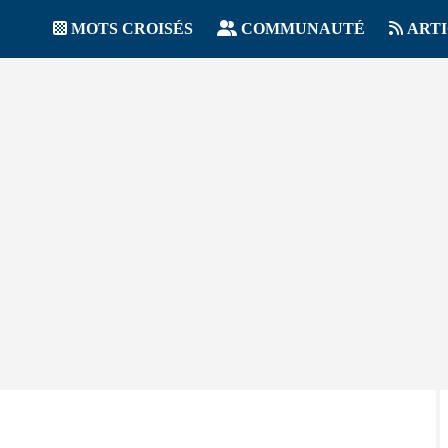
MOTS CROISÉS
COMMUNAUTÉ
ART