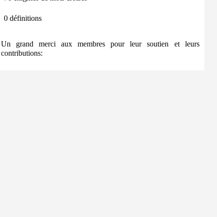
0 définitions
Un grand merci aux membres pour leur soutien et leurs
contributions: