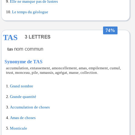
Elle ne manque pas de lustres
Le temps du géologue
74%
TAS
tas
Synonyme de TAS
accumulation, entassement, amoncellement, amas, empilement, cumul,
trust, monceau, pile, ramassis, agrégat, masse, collection.
Grand nombre
Grande quantité
Accumulation de choses
Amas de choses
Monticule