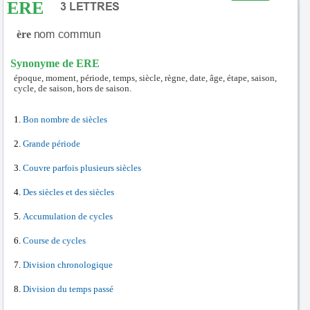
ERE
ère
Synonyme de ERE
époque, moment, période, temps, siècle, règne, date, âge, étape, saison,
cycle, de saison, hors de saison.
Bon nombre de siècles
Grande période
Couvre parfois plusieurs siècles
Des siècles et des siècles
Accumulation de cycles
Course de cycles
Division chronologique
Division du temps passé