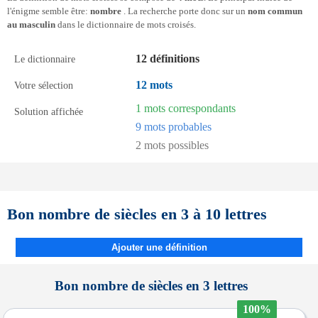
l'énigme semble être:
nombre
. La recherche porte donc sur un
nom commun
au masculin
dans le dictionnaire de mots croisés.
12 définitions
Le dictionnaire
12 mots
Votre sélection
1 mots correspondants
Solution affichée
9 mots probables
2 mots possibles
Bon nombre de siècles en 3 à 10 lettres
Ajouter une définition
Bon nombre de siècles en 3 lettres
100%