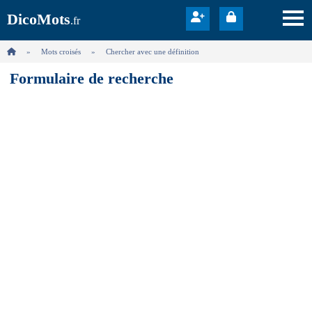
DicoMots
.fr
Mots croisés
Chercher avec une définition
Formulaire de recherche