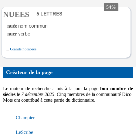
54%
NUEES
nuée
nuer
Grands nombres
Créateur de la page
Le moteur de recherche a mis à la jour la page
bon nombre de
siècles
le
7 décembre 2025
. Cinq membres de la communauté Dico-
Mots ont contribué à cette partie du dictionnaire.
Champier
LeScribe