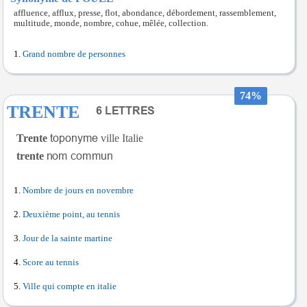
affluence, afflux, presse, flot, abondance, débordement, rassemblement,
multitude, monde, nombre, cohue, mêlée, collection.
Grand nombre de personnes
74%
TRENTE
Trente
ville Italie
trente
Nombre de jours en novembre
Deuxième point, au tennis
Jour de la sainte martine
Score au tennis
Ville qui compte en italie