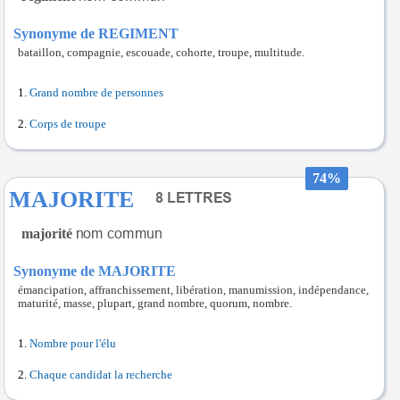
Synonyme de REGIMENT
bataillon, compagnie, escouade, cohorte, troupe, multitude.
Grand nombre de personnes
Corps de troupe
74%
MAJORITE
majorité
Synonyme de MAJORITE
émancipation, affranchissement, libération, manumission, indépendance,
maturité, masse, plupart, grand nombre, quorum, nombre.
Nombre pour l'élu
Chaque candidat la recherche