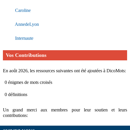
Caroline
AnnedeLyon
Internaute
Vos Contributions
En août 2026, les ressources suivantes ont été ajoutées à DicoMots:
0 énigmes de mots croisés
0 définitions
Un grand merci aux membres pour leur soutien et leurs
contributions: