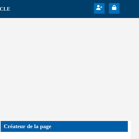
ICLE
Créateur de la page