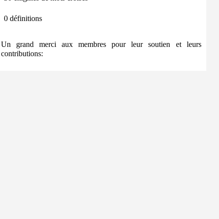
0 définitions
Un grand merci aux membres pour leur soutien et leurs
contributions: