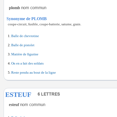
plomb
Synonyme de PLOMB
coupe-circuit, fusible, coupe-batterie, saturne, grain.
Balle de chevrotine
Balle de pistolet
Matière de figurine
On en a fait des soldats
Reste pendu au bout de la ligne
ESTEUF
esteuf