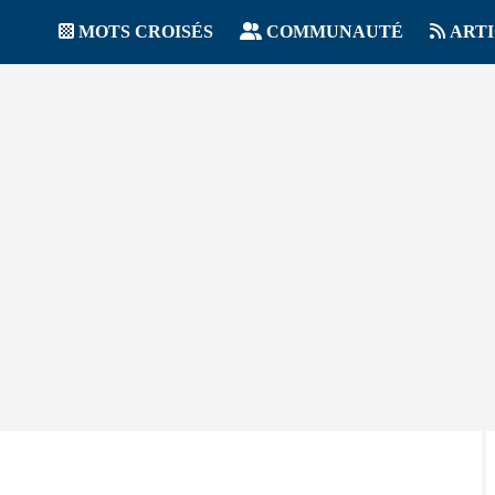
MOTS CROISÉS
COMMUNAUTÉ
ART