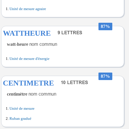
Unité de mesure agraire
87%
WATTHEURE
watt-heure
Unité de mesure d'énergie
87%
CENTIMETRE
centimètre
Unité de mesure
Ruban gradué