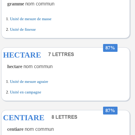
gramme
Unité de mesure de masse
Unité de finesse
87%
HECTARE
hectare
Unité de mesure agraire
Unité en campagne
87%
CENTIARE
centiare