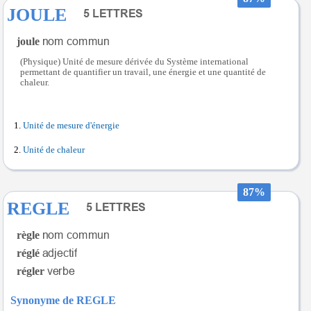
JOULE
joule
(Physique) Unité de mesure dérivée du Système international
permettant de quantifier un travail, une énergie et une quantité de
chaleur.
Unité de mesure d'énergie
Unité de chaleur
87%
REGLE
règle
réglé
régler
Synonyme de REGLE