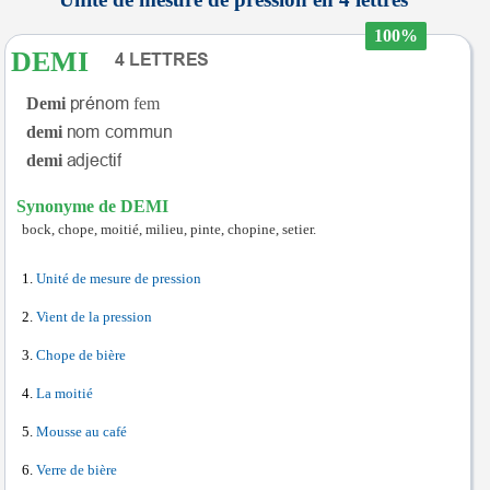
100%
DEMI
Demi
fem
demi
demi
Synonyme de DEMI
bock, chope, moitié, milieu, pinte, chopine, setier.
Unité de mesure de pression
Vient de la pression
Chope de bière
La moitié
Mousse au café
Verre de bière