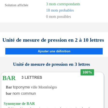
3 mots correspondants
Solution affichée
18 mots probables
0 mots possibles
Unité de mesure de pression en 2 à 10 lettres
Ajouter une définition
Unité de mesure de pression en 3 lettres
100%
BAR
Bar
ville Monténégro
bar
Synonyme de BAR