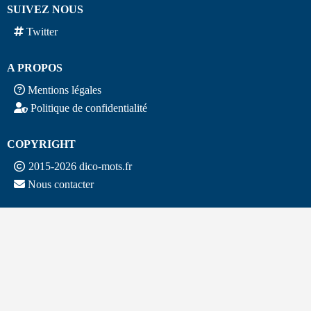
SUIVEZ NOUS
Twitter
A PROPOS
Mentions légales
Politique de confidentialité
COPYRIGHT
2015-2026 dico-mots.fr
Nous contacter