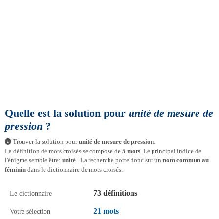
Quelle est la solution pour
unité de mesure de
pression
?
Trouver la solution pour
unité de mesure de pression
:
La définition de mots croisés se compose de
5 mots
. Le principal indice de
l'énigme semble être:
unité
. La recherche porte donc sur un
nom commun au
féminin
dans le dictionnaire de mots croisés.
73 définitions
Le dictionnaire
21 mots
Votre sélection