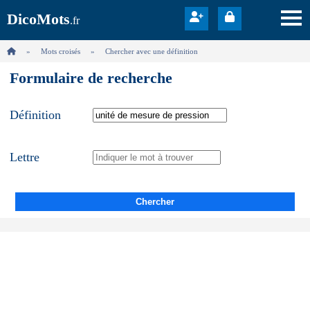
DicoMots
.fr
Mots croisés
Chercher avec une définition
Formulaire de recherche
Définition
Lettre
Chercher