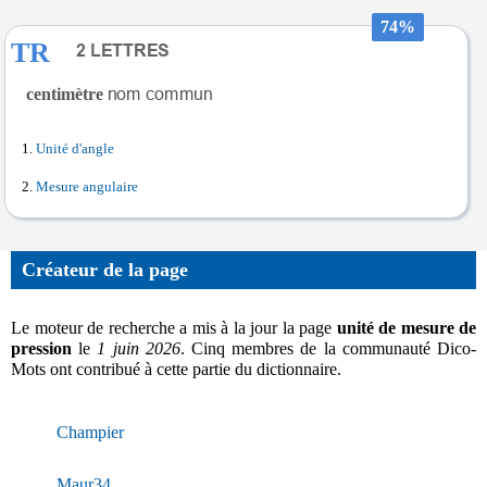
74%
TR
centimètre
Unité d'angle
Mesure angulaire
Créateur de la page
Le moteur de recherche a mis à la jour la page
unité de mesure de
pression
le
1 juin 2026
. Cinq membres de la communauté Dico-
Mots ont contribué à cette partie du dictionnaire.
Champier
Maur34