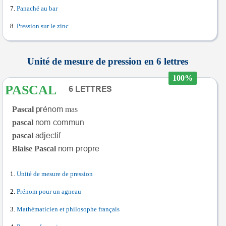
Panaché au bar
Pression sur le zinc
Unité de mesure de pression en 6 lettres
100%
PASCAL
Pascal
mas
pascal
pascal
Blaise Pascal
Unité de mesure de pression
Prénom pour un agneau
Mathématicien et philosophe français