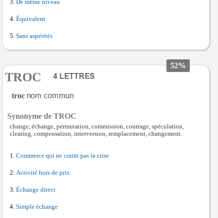
De même niveau
Équivalent
Sans aspérités
52%
TROC
troc
Synonyme de TROC
change, échange, permutation, commission, courtage, spéculation,
clearing, compensation, interversion, remplacement, changement.
Commerce qui ne craint pas la crise
Activité hors de prix
Échange direct
Simple échange