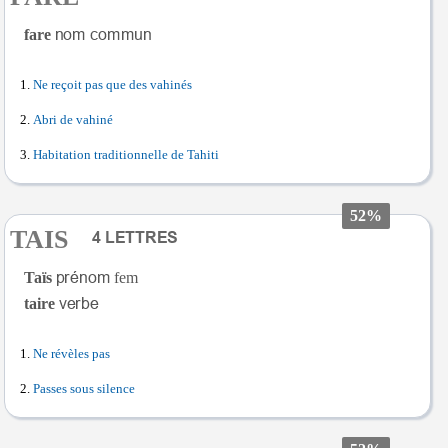
fare
Ne reçoit pas que des vahinés
Abri de vahiné
Habitation traditionnelle de Tahiti
52%
TAIS
Taïs
fem
taire
Ne révèles pas
Passes sous silence