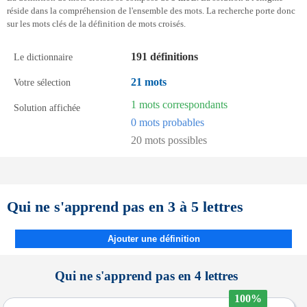
réside dans la compréhension de l'ensemble des mots. La recherche porte donc
sur les mots clés de la définition de mots croisés.
191 définitions
Le dictionnaire
21 mots
Votre sélection
1 mots correspondants
Solution affichée
0 mots probables
20 mots possibles
Qui ne s'apprend pas en 3 à 5 lettres
Ajouter une définition
Qui ne s'apprend pas en 4 lettres
100%