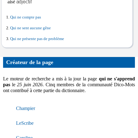
aisé
Qui ne compte pas
Qui ne sent aucune gêne
Qui ne présente pas de problème
Créateur de la page
Le moteur de recherche a mis à la jour la page
qui ne s'apprend
pas
le
25 juin 2026
. Cinq membres de la communauté Dico-Mots
ont contribué à cette partie du dictionnaire.
Champier
LeScribe
Caroline