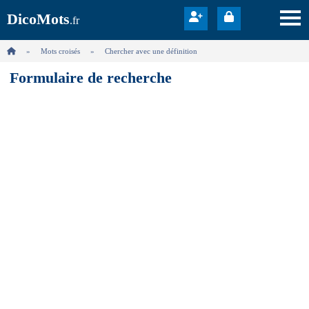
DicoMots
.fr
Mots croisés
Chercher avec une définition
Formulaire de recherche