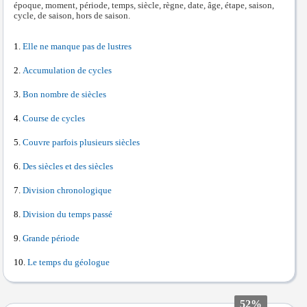
époque, moment, période, temps, siècle, règne, date, âge, étape, saison,
cycle, de saison, hors de saison.
Elle ne manque pas de lustres
Accumulation de cycles
Bon nombre de siècles
Course de cycles
Couvre parfois plusieurs siècles
Des siècles et des siècles
Division chronologique
Division du temps passé
Grande période
Le temps du géologue
52%