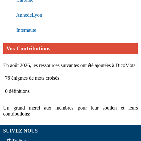
AnnedeLyon
Internaute
Vos Contributions
En août 2026, les ressources suivantes ont été ajoutées à DicoMots:
76 énigmes de mots croisés
0 définitions
Un grand merci aux membres pour leur soutien et leurs
contributions:
SUIVEZ NOUS
Twitter