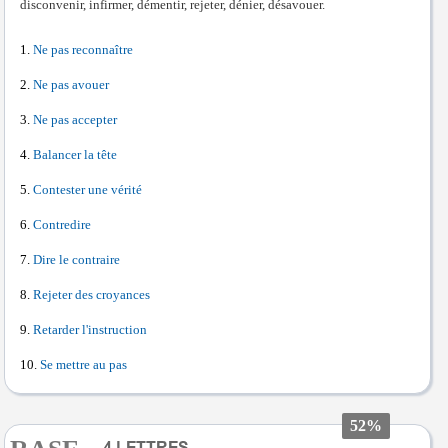
disconvenir, infirmer, démentir, rejeter, dénier, désavouer.
Ne pas reconnaître
Ne pas avouer
Ne pas accepter
Balancer la tête
Contester une vérité
Contredire
Dire le contraire
Rejeter des croyances
Retarder l'instruction
Se mettre au pas
52%