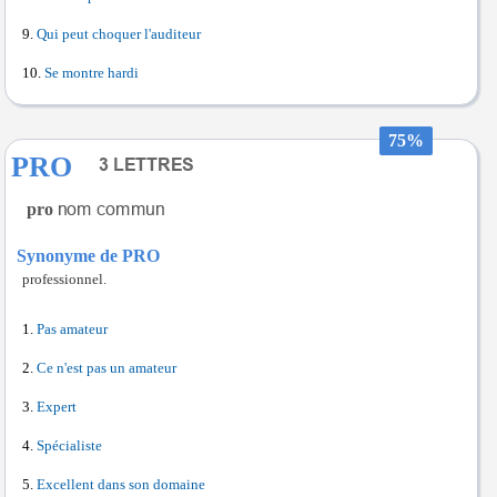
Qui peut choquer l'auditeur
Se montre hardi
75%
PRO
pro
Synonyme de PRO
professionnel.
Pas amateur
Ce n'est pas un amateur
Expert
Spécialiste
Excellent dans son domaine