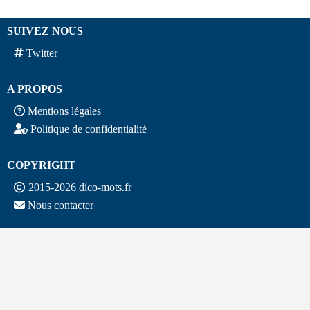
SUIVEZ NOUS
Twitter
A PROPOS
Mentions légales
Politique de confidentialité
COPYRIGHT
2015-2026 dico-mots.fr
Nous contacter