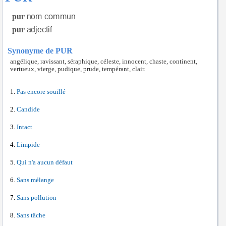
pur
pur
Synonyme de PUR
angélique, ravissant, séraphique, céleste, innocent, chaste, continent,
vertueux, vierge, pudique, prude, tempérant, clair.
Pas encore souillé
Candide
Intact
Limpide
Qui n'a aucun défaut
Sans mélange
Sans pollution
Sans tâche