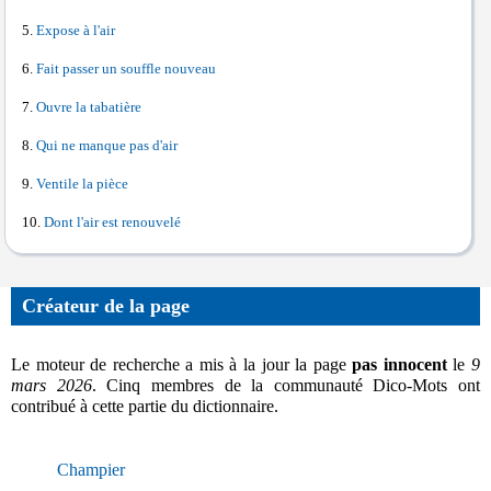
Expose à l'air
Fait passer un souffle nouveau
Ouvre la tabatière
Qui ne manque pas d'air
Ventile la pièce
Dont l'air est renouvelé
Créateur de la page
Le moteur de recherche a mis à la jour la page
pas innocent
le
9
mars 2026
. Cinq membres de la communauté Dico-Mots ont
contribué à cette partie du dictionnaire.
Champier