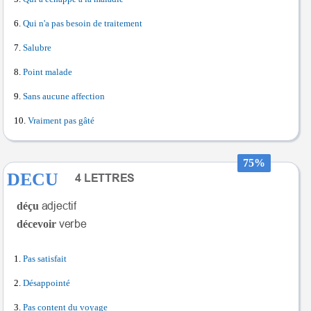
Qui n'a pas besoin de traitement
Salubre
Point malade
Sans aucune affection
Vraiment pas gâté
75%
DECU
déçu
décevoir
Pas satisfait
Désappointé
Pas content du voyage