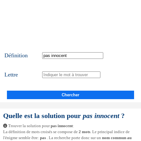
Définition
Lettre
Chercher
Quelle est la solution pour
pas innocent
?
Trouver la solution pour
pas innocent
:
La définition de mots croisés se compose de
2 mots
. Le principal indice de
l'énigme semble être:
pas
. La recherche porte donc sur un
nom commun au