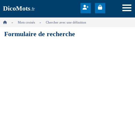
DicoMots
.fr
Mots croisés
Chercher avec une définition
Formulaire de recherche