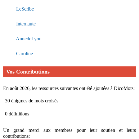
LeScribe
Internaute
AnnedeLyon
Caroline
Vos Contributions
En août 2026, les ressources suivantes ont été ajoutées à DicoMots:
30 énigmes de mots croisés
0 définitions
Un grand merci aux membres pour leur soutien et leurs
contributions: