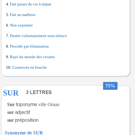
Fait passer de vie à trépas
Fait un malheur
Non exprimée
Passée volontairement sous silence
Procède par élimination
Rayé du monde des vivants
Conservée en bouche
75%
SUR
Sur
ville Oman
sur
sur
Synonyme de SUR