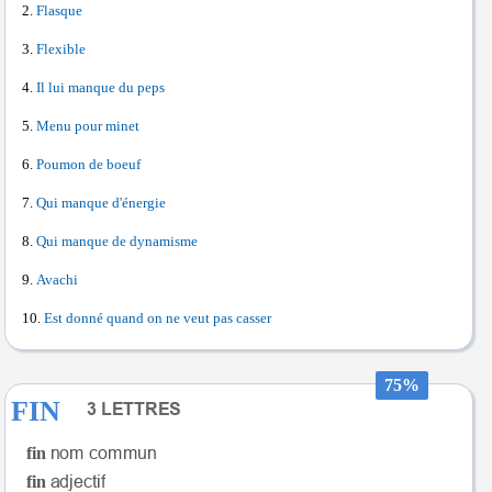
Flasque
Flexible
Il lui manque du peps
Menu pour minet
Poumon de boeuf
Qui manque d'énergie
Qui manque de dynamisme
Avachi
Est donné quand on ne veut pas casser
75%
FIN
fin
fin