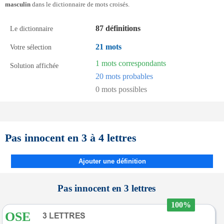
masculin
dans le dictionnaire de mots croisés.
87 définitions
Le dictionnaire
21 mots
Votre sélection
1 mots correspondants
Solution affichée
20 mots probables
0 mots possibles
Pas innocent en 3 à 4 lettres
Ajouter une définition
Pas innocent en 3 lettres
100%
OSE