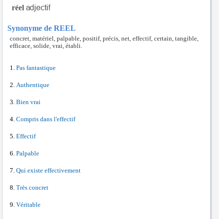
réel
Synonyme de REEL
concret, matériel, palpable, positif, précis, net, effectif, certain, tangible,
efficace, solide, vrai, établi.
Pas fantastique
Authentique
Bien vrai
Compris dans l'effectif
Effectif
Palpable
Qui existe effectivement
Très concret
Véritable