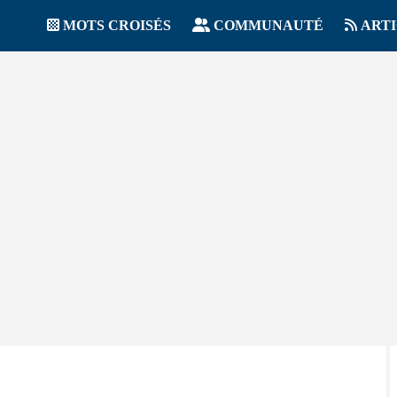
MOTS CROISÉS
COMMUNAUTÉ
ART