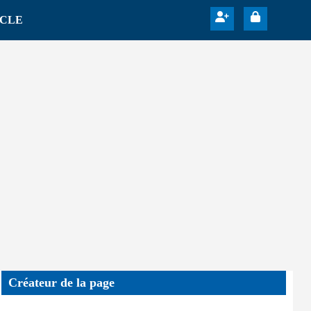
ICLE
Créateur de la page