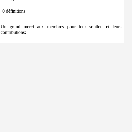
0 définitions
Un grand merci aux membres pour leur soutien et leurs
contributions: