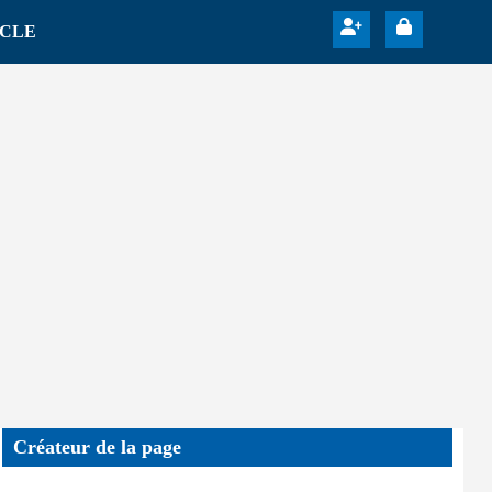
ICLE
Créateur de la page