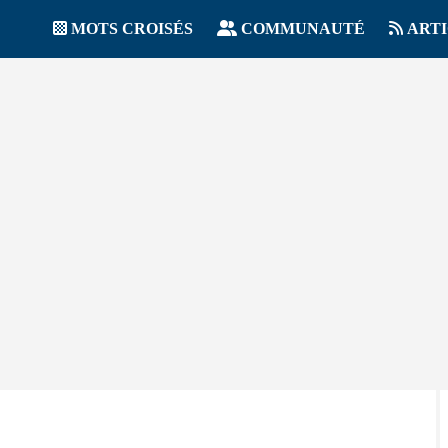
MOTS CROISÉS
COMMUNAUTÉ
ART