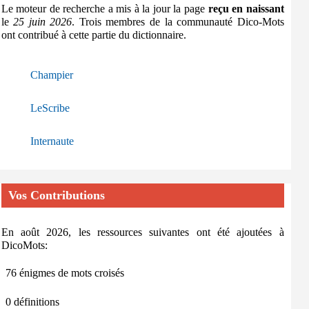
Le moteur de recherche a mis à la jour la page
reçu en naissant
le
25 juin 2026
. Trois membres de la communauté Dico-Mots
ont contribué à cette partie du dictionnaire.
Champier
LeScribe
Internaute
Vos Contributions
En août 2026, les ressources suivantes ont été ajoutées à
DicoMots:
76 énigmes de mots croisés
0 définitions