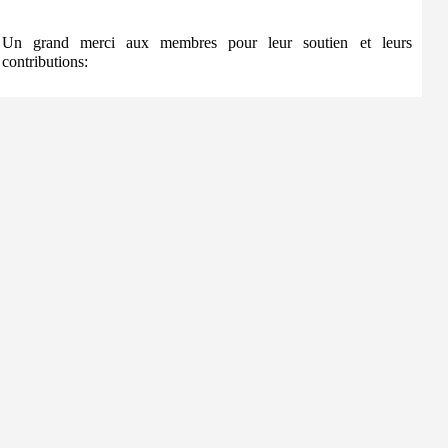
Un grand merci aux membres pour leur soutien et leurs
contributions: