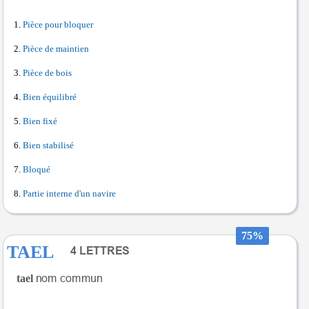
Pièce pour bloquer
Pièce de maintien
Pièce de bois
Bien équilibré
Bien fixé
Bien stabilisé
Bloqué
Partie interne d'un navire
75%
TAEL
tael