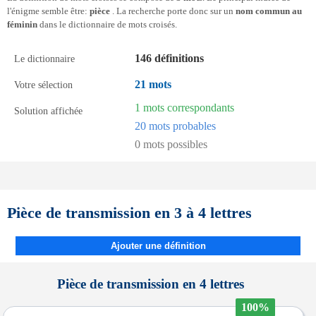
l'énigme semble être:
pièce
. La recherche porte donc sur un
nom commun au
féminin
dans le dictionnaire de mots croisés.
146 définitions
Le dictionnaire
21 mots
Votre sélection
1 mots correspondants
Solution affichée
20 mots probables
0 mots possibles
Pièce de transmission en 3 à 4 lettres
Ajouter une définition
Pièce de transmission en 4 lettres
100%