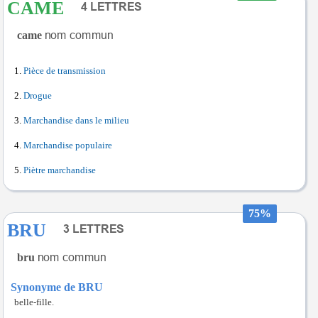
CAME
came
Pièce de transmission
Drogue
Marchandise dans le milieu
Marchandise populaire
Piètre marchandise
75%
BRU
bru
Synonyme de BRU
belle-fille.