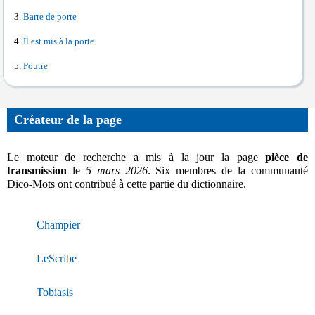
Barre de porte
Il est mis à la porte
Poutre
Créateur de la page
Le moteur de recherche a mis à la jour la page
pièce de
transmission
le
5 mars 2026
. Six membres de la communauté
Dico-Mots ont contribué à cette partie du dictionnaire.
Champier
LeScribe
Tobiasis