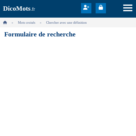
DicoMots
.fr
Mots croisés
Chercher avec une définition
Formulaire de recherche