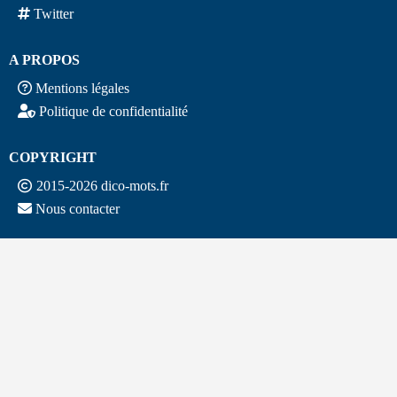
Twitter
A PROPOS
Mentions légales
Politique de confidentialité
COPYRIGHT
2015-2026 dico-mots.fr
Nous contacter