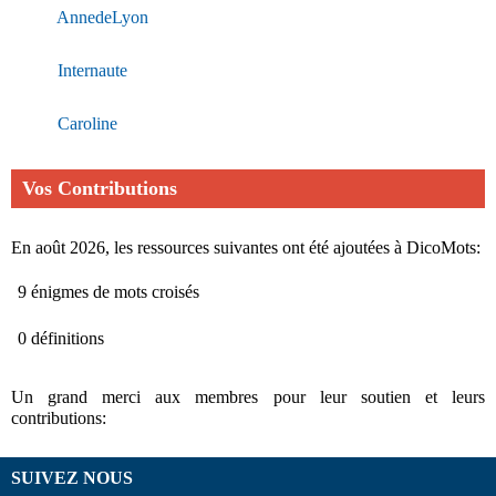
AnnedeLyon
Internaute
Caroline
Vos Contributions
En août 2026, les ressources suivantes ont été ajoutées à DicoMots:
9 énigmes de mots croisés
0 définitions
Un grand merci aux membres pour leur soutien et leurs
contributions:
SUIVEZ NOUS