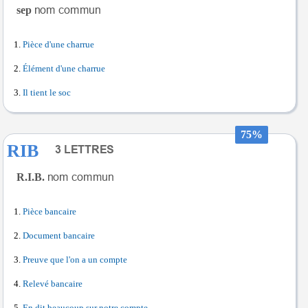
sep
Pièce d'une charrue
Élément d'une charrue
Il tient le soc
75%
RIB
R.I.B.
Pièce bancaire
Document bancaire
Preuve que l'on a un compte
Relevé bancaire