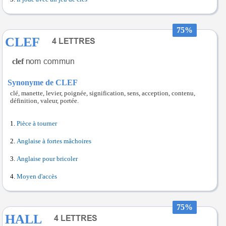
75%
CLEF
clef
Synonyme de CLEF
clé, manette, levier, poignée, signification, sens, acception, contenu,
définition, valeur, portée.
Pièce à tourner
Anglaise à fortes mâchoires
Anglaise pour bricoler
Moyen d'accès
75%
HALL