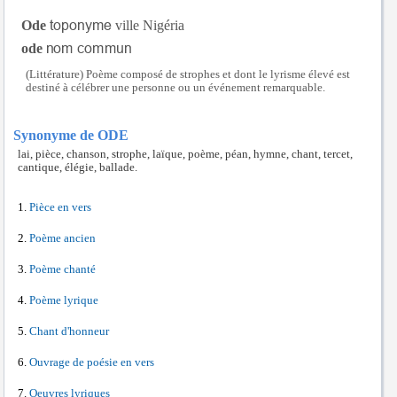
Ode
ville Nigéria
ode
(Littérature) Poème composé de strophes et dont le lyrisme élevé est
destiné à célébrer une personne ou un événement remarquable.
Synonyme de ODE
lai, pièce, chanson, strophe, laïque, poème, péan, hymne, chant, tercet,
cantique, élégie, ballade.
Pièce en vers
Poème ancien
Poème chanté
Poème lyrique
Chant d'honneur
Ouvrage de poésie en vers
Oeuvres lyriques