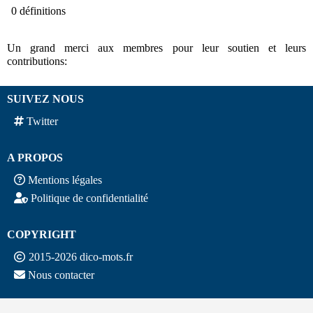
0 définitions
Un grand merci aux membres pour leur soutien et leurs
contributions:
SUIVEZ NOUS
Twitter
A PROPOS
Mentions légales
Politique de confidentialité
COPYRIGHT
2015-2026 dico-mots.fr
Nous contacter