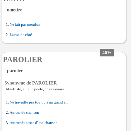
omettre
Ne fait pas mention
Laisse de côté
46%
PAROLIER
parolier
Synonyme de PAROLIER
librettiste, auteur, poète, chansonnier.
Ne travaille pas toujours au grand air
Auteur de chanson
Auteur du texte d'une chanson