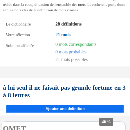
réside dans la compréhension de l'ensemble des mots. La recherche porte donc
sur les mots clés de la définition de mots croisés.
28 définitions
Le dictionnaire
21 mots
Votre sélection
0 mots correspondants
Solution affichée
0 mots probables
21 mots possibles
à lui seul il ne faisait pas grande fortune en 3
à 8 lettres
Ajouter une définition
46%
OMET