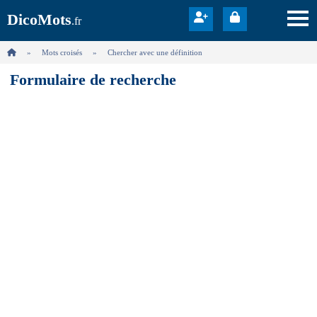
DicoMots
.fr
Mots croisés
Chercher avec une définition
Formulaire de recherche