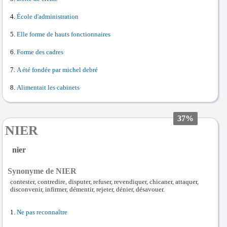
École d'administration
Elle forme de hauts fonctionnaires
Forme des cadres
A été fondée par michel debré
Alimentait les cabinets
37%
NIER
nier
Synonyme de NIER
contester, contredire, disputer, refuser, revendiquer, chicaner, attaquer,
disconvenir, infirmer, démentir, rejeter, dénier, désavouer.
Ne pas reconnaître