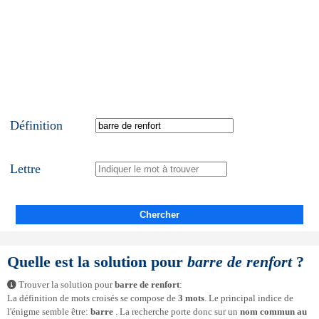
Définition
Lettre
Chercher
Quelle est la solution pour
barre de renfort
?
Trouver la solution pour
barre de renfort
:
La définition de mots croisés se compose de
3 mots
. Le principal indice de
l'énigme semble être:
barre
. La recherche porte donc sur un
nom commun au