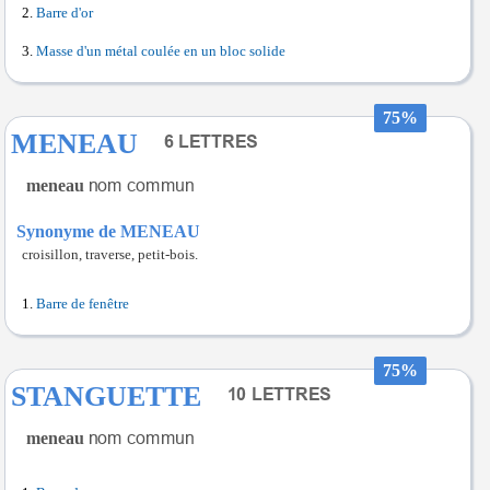
Barre d'or
Masse d'un métal coulée en un bloc solide
75%
MENEAU
meneau
Synonyme de MENEAU
croisillon, traverse, petit-bois.
Barre de fenêtre
75%
STANGUETTE
meneau