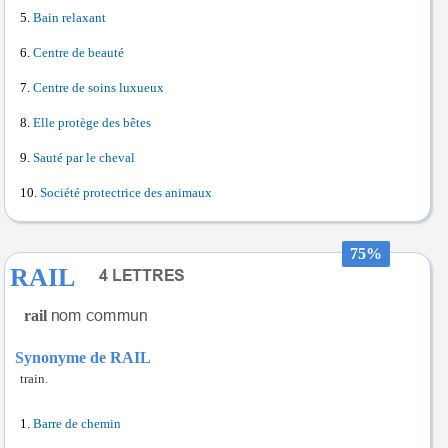
Bain relaxant
Centre de beauté
Centre de soins luxueux
Elle protège des bêtes
Sauté par le cheval
Société protectrice des animaux
75%
RAIL
rail
Synonyme de RAIL
train.
Barre de chemin