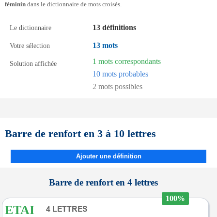
féminin
dans le dictionnaire de mots croisés.
13 définitions
Le dictionnaire
13 mots
Votre sélection
1 mots correspondants
Solution affichée
10 mots probables
2 mots possibles
Barre de renfort en 3 à 10 lettres
Ajouter une définition
Barre de renfort en 4 lettres
100%
ETAI