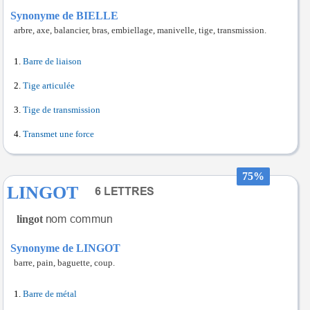
Synonyme de BIELLE
arbre, axe, balancier, bras, embiellage, manivelle, tige, transmission.
Barre de liaison
Tige articulée
Tige de transmission
Transmet une force
75%
LINGOT
lingot
Synonyme de LINGOT
barre, pain, baguette, coup.
Barre de métal