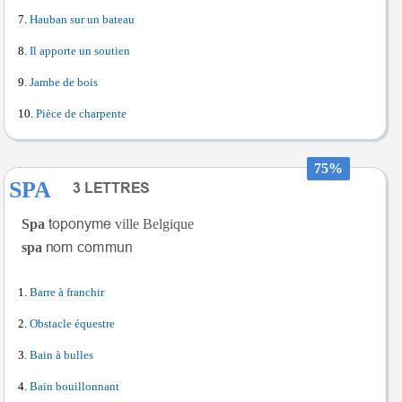
Hauban sur un bateau
Il apporte un soutien
Jambe de bois
Pièce de charpente
75%
SPA
Spa
ville Belgique
spa
Barre à franchir
Obstacle équestre
Bain à bulles
Bain bouillonnant