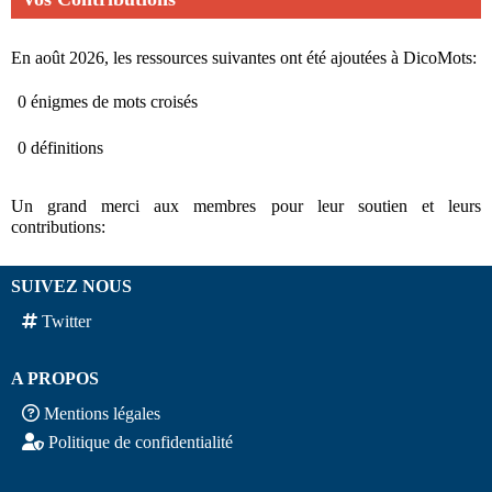
En août 2026, les ressources suivantes ont été ajoutées à DicoMots:
0 énigmes de mots croisés
0 définitions
Un grand merci aux membres pour leur soutien et leurs
contributions:
SUIVEZ NOUS
Twitter
A PROPOS
Mentions légales
Politique de confidentialité