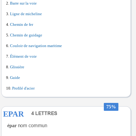
Barre sur la voie
Ligne de micheline
Chemin de fer
Chemin de guidage
Couloir de navigation maritime
Élément de voie
Glissière
Guide
Profilé d'acier
75%
EPAR
épar