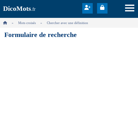
DicoMots
.fr
Mots croisés
Chercher avec une définition
Formulaire de recherche