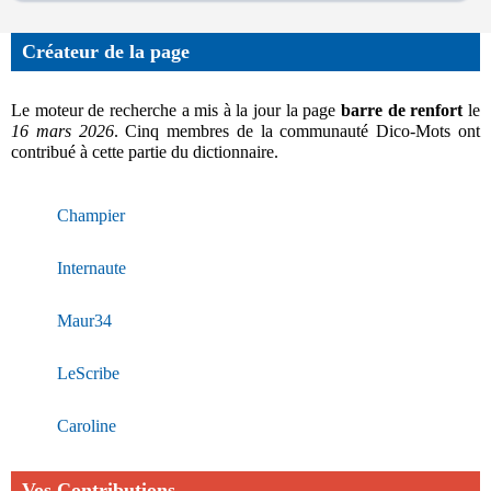
Créateur de la page
Le moteur de recherche a mis à la jour la page
barre de renfort
le
16 mars 2026
. Cinq membres de la communauté Dico-Mots ont
contribué à cette partie du dictionnaire.
Champier
Internaute
Maur34
LeScribe
Caroline
Vos Contributions