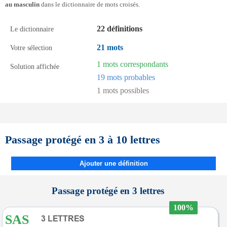
au masculin
dans le dictionnaire de mots croisés.
22 définitions
Le dictionnaire
21 mots
Votre sélection
1 mots correspondants
Solution affichée
19 mots probables
1 mots possibles
Passage protégé en 3 à 10 lettres
Ajouter une définition
Passage protégé en 3 lettres
100%
SAS