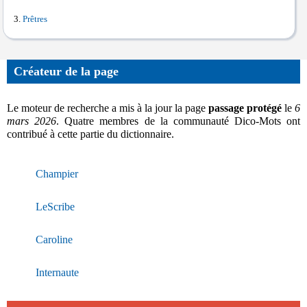
Prêtres
Créateur de la page
Le moteur de recherche a mis à la jour la page
passage protégé
le
6
mars 2026
. Quatre membres de la communauté Dico-Mots ont
contribué à cette partie du dictionnaire.
Champier
LeScribe
Caroline
Internaute