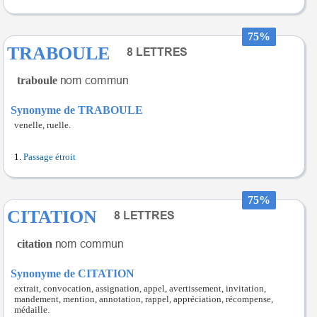
75%
TRABOULE
traboule
Synonyme de TRABOULE
venelle, ruelle.
Passage étroit
75%
CITATION
citation
Synonyme de CITATION
extrait, convocation, assignation, appel, avertissement, invitation,
mandement, mention, annotation, rappel, appréciation, récompense,
médaille.