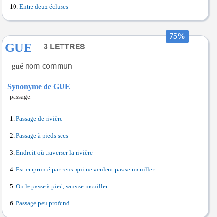
Entre deux écluses
75%
GUE
gué
Synonyme de GUE
passage.
Passage de rivière
Passage à pieds secs
Endroit où traverser la rivière
Est emprunté par ceux qui ne veulent pas se mouiller
On le passe à pied, sans se mouiller
Passage peu profond