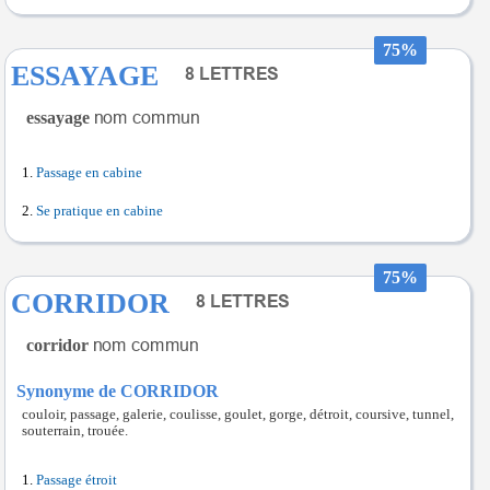
75%
ESSAYAGE
essayage
Passage en cabine
Se pratique en cabine
75%
CORRIDOR
corridor
Synonyme de CORRIDOR
couloir, passage, galerie, coulisse, goulet, gorge, détroit, coursive, tunnel,
souterrain, trouée.
Passage étroit