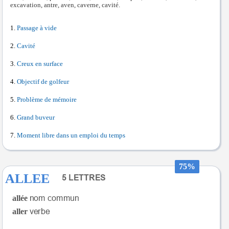
excavation, antre, aven, caverne, cavité.
Passage à vide
Cavité
Creux en surface
Objectif de golfeur
Problème de mémoire
Grand buveur
Moment libre dans un emploi du temps
75%
ALLEE
allée
aller