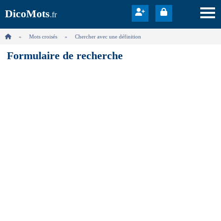
DicoMots
.fr
Mots croisés
Chercher avec une définition
Formulaire de recherche