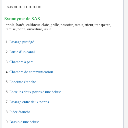
sas
Synonyme de SAS
crible, batée, calibreur, claie, grille, passoire, tamis, trieur, transperce,
tamise, porte, ouverture, issue.
Passage protégé
Partie d'un canal
Chambre à part
Chambre de communication
Enceinte étanche
Entre les deux portes d'une écluse
Passage entre deux portes
Pièce étanche
Bassin d'une écluse