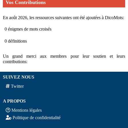
Vos Contributions
En août 2026, les ressources suivantes ont été ajoutées à DicoMots:
0 énigmes de mots croisés
0 définitions
Un grand merci aux membres pour leur soutien et leurs
contributions:
SUIVEZ NOUS
Twitter
A PROPOS
Mentions légales
Politique de confidentialité