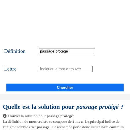
Définition
Lettre
Chercher
Quelle est la solution pour
passage protégé
?
Trouver la solution pour
passage protégé
:
La définition de mots croisés se compose de
2 mots
. Le principal indice de
l'énigme semble être:
passage
. La recherche porte donc sur un
nom commun