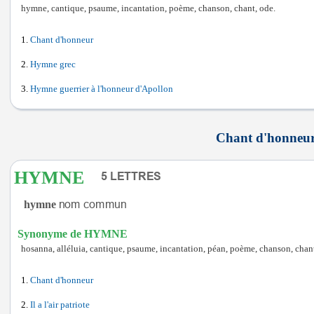
hymne, cantique, psaume, incantation, poème, chanson, chant, ode.
Chant d'honneur
Hymne grec
Hymne guerrier à l'honneur d'Apollon
Chant d'honneur 
HYMNE
hymne
Synonyme de HYMNE
hosanna, alléluia, cantique, psaume, incantation, péan, poème, chanson, chant
Chant d'honneur
Il a l'air patriote