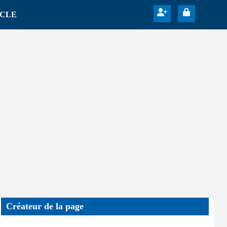
ICLE
Créateur de la page