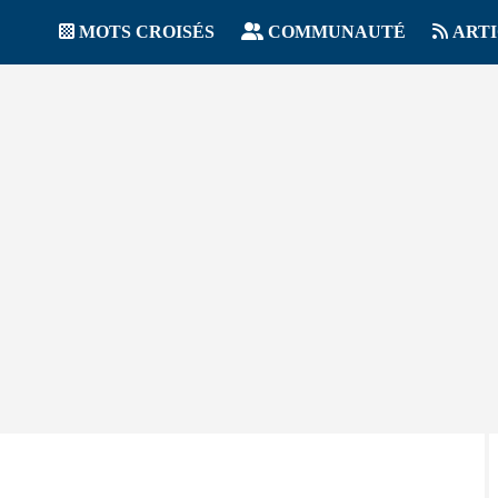
MOTS CROISÉS
COMMUNAUTÉ
ART