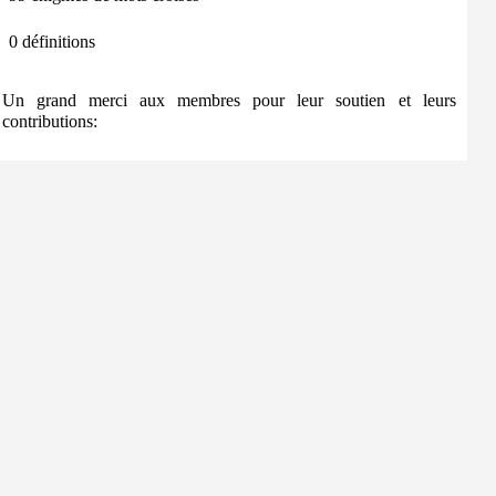
0 définitions
Un grand merci aux membres pour leur soutien et leurs
contributions: