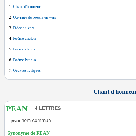
Chant d'honneur
Ouvrage de poésie en vers
Pièce en vers
Poème ancien
Poème chanté
Poème lyrique
Oeuvres lyriques
Chant d'honneur 
PEAN
péan
Synonyme de PEAN