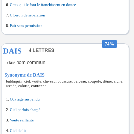
Ceux qui le font le franchissent en douce
Cloison de séparation
Fait sans permission
74%
DAIS
dais
Synonyme de DAIS
baldaquin, ciel, voûte, claveau, voussure, berceau, coupole, dôme, arche,
arcade, calotte, couronne.
Ouvrage suspendu
Ciel parfois chargé
Voute saillante
Ciel de lit