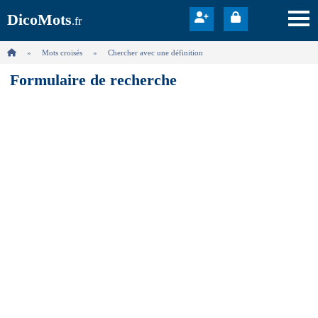
DicoMots
.fr
Mots croisés
Chercher avec une définition
Formulaire de recherche