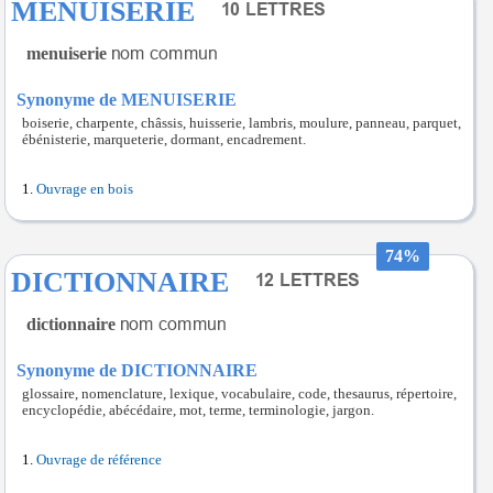
MENUISERIE
menuiserie
Synonyme de MENUISERIE
boiserie, charpente, châssis, huisserie, lambris, moulure, panneau, parquet,
ébénisterie, marqueterie, dormant, encadrement.
Ouvrage en bois
74%
DICTIONNAIRE
dictionnaire
Synonyme de DICTIONNAIRE
glossaire, nomenclature, lexique, vocabulaire, code, thesaurus, répertoire,
encyclopédie, abécédaire, mot, terme, terminologie, jargon.
Ouvrage de référence