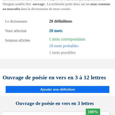
l'énigme semble être:
ouvrage
. La recherche porte donc sur un
nom commun
au masculin
dans le dictionnaire de mots croisés.
20 définitions
Le dictionnaire
20 mots
Votre sélection
1 mots correspondants
Solution affichée
18 mots probables
1 mots possibles
Ouvrage de poésie en vers en 3 à 12 lettres
Ajouter une définition
Ouvrage de poésie en vers en 3 lettres
100%