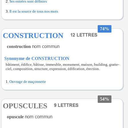
Ses entrées sont définies
Il est la source de tous nos mots
74%
CONSTRUCTION
construction
Synonyme de CONSTRUCTION
bâtiment, édifice, bâtisse, immeuble, monument, maison, building, gratte-
ciel, composition, structure, expression, édification, érection.
Ouvrage de maçonnerie
54%
OPUSCULES
opuscule