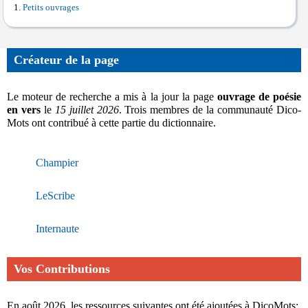
Petits ouvrages
Créateur de la page
Le moteur de recherche a mis à la jour la page
ouvrage de poésie
en vers
le
15 juillet 2026
. Trois membres de la communauté Dico-
Mots ont contribué à cette partie du dictionnaire.
Champier
LeScribe
Internaute
Vos Contributions
En août 2026, les ressources suivantes ont été ajoutées à DicoMots: