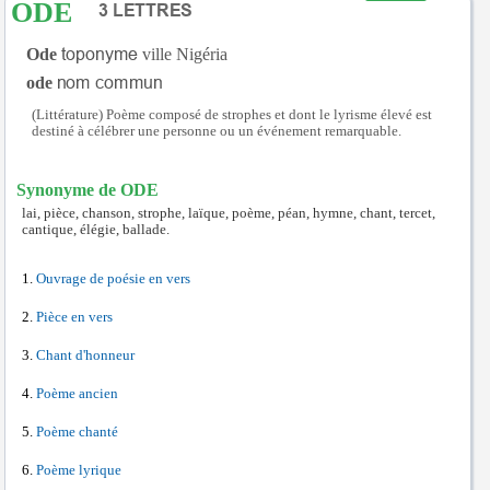
ODE
Ode
ville Nigéria
ode
(Littérature) Poème composé de strophes et dont le lyrisme élevé est
destiné à célébrer une personne ou un événement remarquable.
Synonyme de ODE
lai, pièce, chanson, strophe, laïque, poème, péan, hymne, chant, tercet,
cantique, élégie, ballade.
Ouvrage de poésie en vers
Pièce en vers
Chant d'honneur
Poème ancien
Poème chanté
Poème lyrique