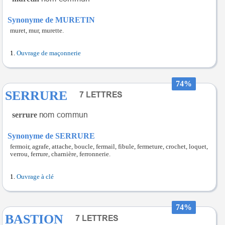
Synonyme de MURETIN
muret, mur, murette.
Ouvrage de maçonnerie
74%
SERRURE
serrure
Synonyme de SERRURE
fermoir, agrafe, attache, boucle, fermail, fibule, fermeture, crochet, loquet,
verrou, ferrure, charnière, ferronnerie.
Ouvrage à clé
74%
BASTION