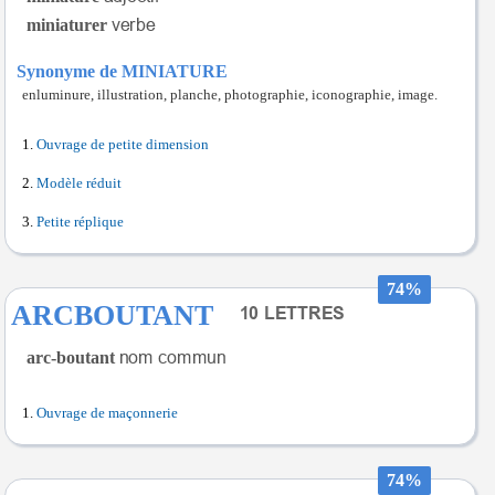
miniaturer
Synonyme de MINIATURE
enluminure, illustration, planche, photographie, iconographie, image.
Ouvrage de petite dimension
Modèle réduit
Petite réplique
74%
ARCBOUTANT
arc-boutant
Ouvrage de maçonnerie
74%