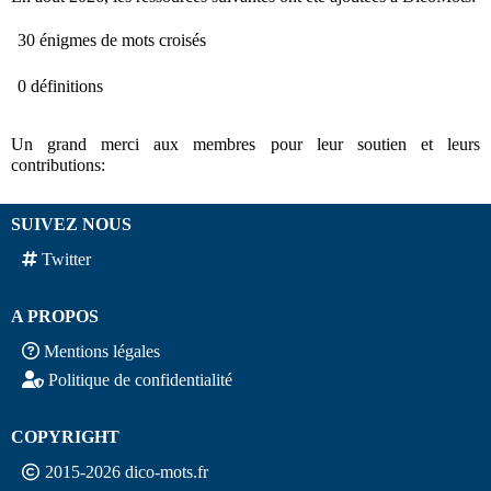
30 énigmes de mots croisés
0 définitions
Un grand merci aux membres pour leur soutien et leurs
contributions:
SUIVEZ NOUS
Twitter
A PROPOS
Mentions légales
Politique de confidentialité
COPYRIGHT
2015-2026 dico-mots.fr