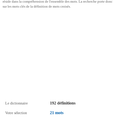
réside dans la compréhension de l'ensemble des mots. La recherche porte donc
sur les mots clés de la définition de mots croisés.
192 définitions
Le dictionnaire
21 mots
Votre sélection