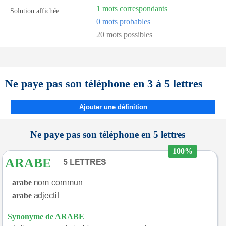
1 mots correspondants
Solution affichée
0 mots probables
20 mots possibles
Ne paye pas son téléphone en 3 à 5 lettres
Ajouter une définition
Ne paye pas son téléphone en 5 lettres
100%
ARABE
arabe
arabe
Synonyme de ARABE