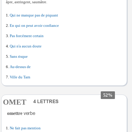
âpre, astringent, saumâtre.
Qui ne manque pas de piquant
En qui on peut avoir confiance
Pas forcément certain
Qui n'a aucun doute
Sans risque
Au-dessus de
Ville du Tarn
52%
OMET
omettre
Ne fait pas mention