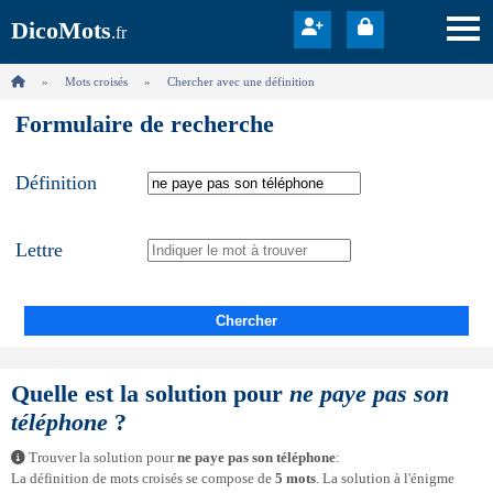
DicoMots
.fr
Mots croisés
Chercher avec une définition
Formulaire de recherche
Définition
Lettre
Chercher
Quelle est la solution pour
ne paye pas son
téléphone
?
Trouver la solution pour
ne paye pas son téléphone
:
La définition de mots croisés se compose de
5 mots
. La solution à l'énigme