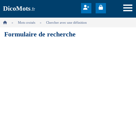
DicoMots
.fr
Mots croisés
Chercher avec une définition
Formulaire de recherche