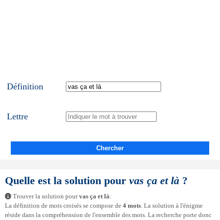
Définition
Lettre
Chercher
Quelle est la solution pour
vas ça et là
?
Trouver la solution pour
vas ça et là
:
La définition de mots croisés se compose de
4 mots
. La solution à l'énigme
réside dans la compréhension de l'ensemble des mots. La recherche porte donc