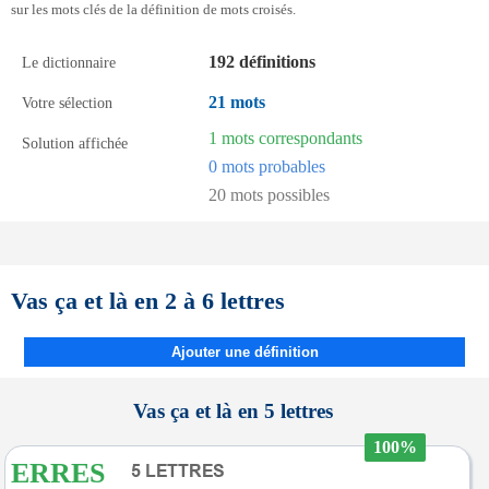
sur les mots clés de la définition de mots croisés.
192 définitions
Le dictionnaire
21 mots
Votre sélection
1 mots correspondants
Solution affichée
0 mots probables
20 mots possibles
Vas ça et là en 2 à 6 lettres
Ajouter une définition
Vas ça et là en 5 lettres
100%
ERRES