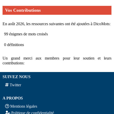
Vos Contributions
En août 2026, les ressources suivantes ont été ajoutées à DicoMots:
99 énigmes de mots croisés
0 définitions
Un grand merci aux membres pour leur soutien et leurs
contributions:
SUIVEZ NOUS
Twitter
A PROPOS
Mentions légales
Politique de confidentialité