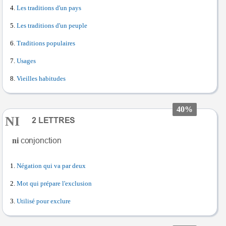
Les traditions d'un pays
Les traditions d'un peuple
Traditions populaires
Usages
Vieilles habitudes
40%
NI
ni
Négation qui va par deux
Mot qui prépare l'exclusion
Utilisé pour exclure