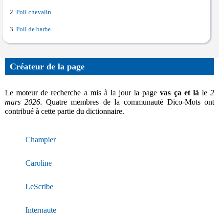
Poil chevalin
Poil de barbe
Créateur de la page
Le moteur de recherche a mis à la jour la page
vas ça et là
le
2
mars 2026
. Quatre membres de la communauté Dico-Mots ont
contribué à cette partie du dictionnaire.
Champier
Caroline
LeScribe
Internaute