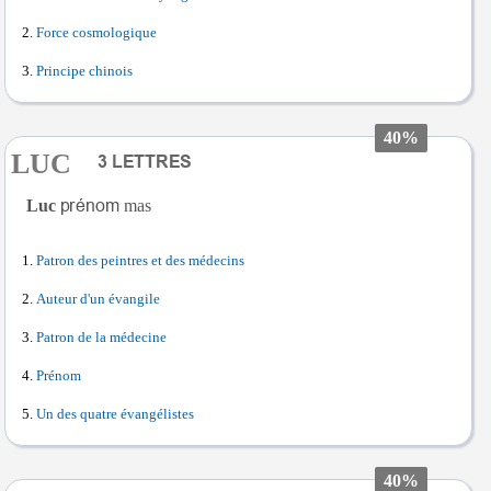
Force cosmologique
Principe chinois
40%
LUC
Luc
mas
Patron des peintres et des médecins
Auteur d'un évangile
Patron de la médecine
Prénom
Un des quatre évangélistes
40%