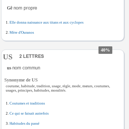
Gê
Elle donna naissance aux titans et aux cyclopes
Mère d'Ouranos
40%
US
us
Synonyme de US
coutume, habitude, tradition, usage, règle, mode, mœurs, coutumes,
usages, principes, habitudes, moralités.
Coutumes et traditions
Ce qui se faisait autrefois
Habitudes du passé