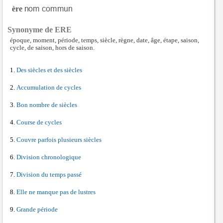
ère
Synonyme de ERE
époque, moment, période, temps, siècle, règne, date, âge, étape, saison,
cycle, de saison, hors de saison.
Des siècles et des siècles
Accumulation de cycles
Bon nombre de siècles
Course de cycles
Couvre parfois plusieurs siècles
Division chronologique
Division du temps passé
Elle ne manque pas de lustres
Grande période