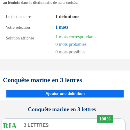
au féminin
dans le dictionnaire de mots croisés.
1 définitions
Le dictionnaire
1 mots
Votre sélection
1 mots correspondants
Solution affichée
0 mots probables
0 mots possibles
Conquête marine en 3 lettres
Ajouter une définition
Conquête marine en 3 lettres
100%
RIA