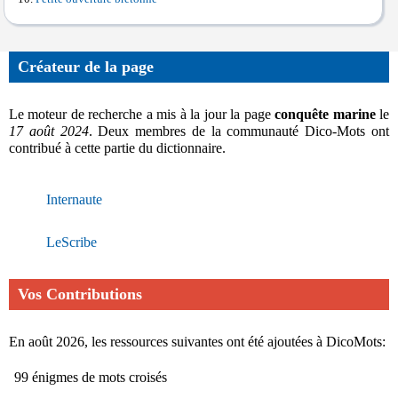
Créateur de la page
Le moteur de recherche a mis à la jour la page
conquête marine
le
17 août 2024
. Deux membres de la communauté Dico-Mots ont
contribué à cette partie du dictionnaire.
Internaute
LeScribe
Vos Contributions
En août 2026, les ressources suivantes ont été ajoutées à DicoMots:
99 énigmes de mots croisés