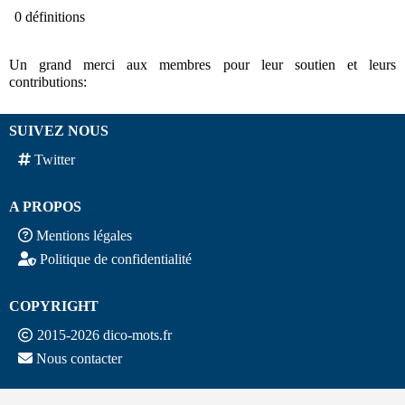
0 définitions
Un grand merci aux membres pour leur soutien et leurs
contributions:
SUIVEZ NOUS
Twitter
A PROPOS
Mentions légales
Politique de confidentialité
COPYRIGHT
2015-2026 dico-mots.fr
Nous contacter