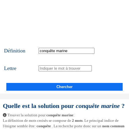
Définition
Lettre
Chercher
Quelle est la solution pour
conquête marine
?
Trouver la solution pour
conquête marine
:
La définition de mots croisés se compose de
2 mots
. Le principal indice de
l'énigme semble être:
conquête
. La recherche porte donc sur un
nom commun