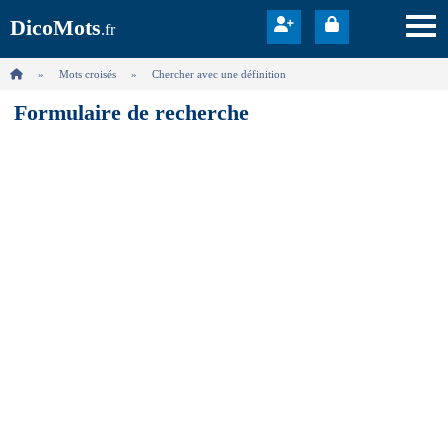
DicoMots
.fr
Mots croisés
Chercher avec une définition
Formulaire de recherche