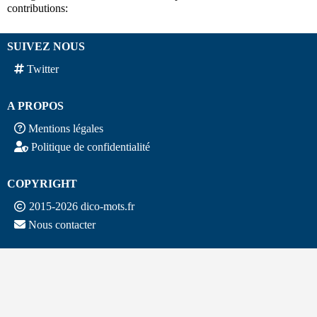
contributions:
SUIVEZ NOUS
Twitter
A PROPOS
Mentions légales
Politique de confidentialité
COPYRIGHT
2015-2026 dico-mots.fr
Nous contacter