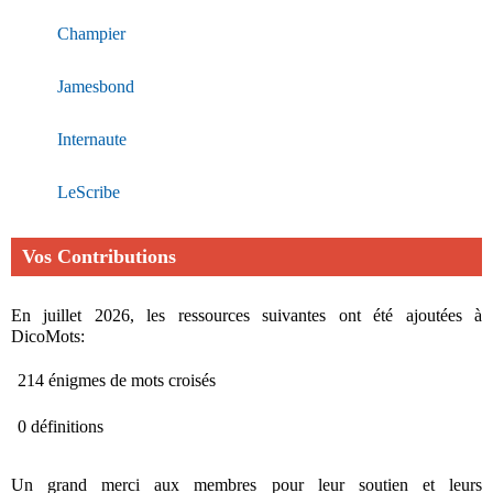
Champier
Jamesbond
Internaute
LeScribe
Vos Contributions
En juillet 2026, les ressources suivantes ont été ajoutées à
DicoMots:
214 énigmes de mots croisés
0 définitions
Un grand merci aux membres pour leur soutien et leurs