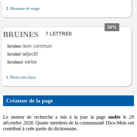
Monnaie de singe
50%
BRUINES
bruine
bruiné
bruiner
Pluies très fines
Créateur de la page
Le moteur de recherche a mis à la jour la page
ondée
le
29
décembre 2026
. Quatre membres de la communauté Dico-Mots ont
contribué à cette partie du dictionnaire.