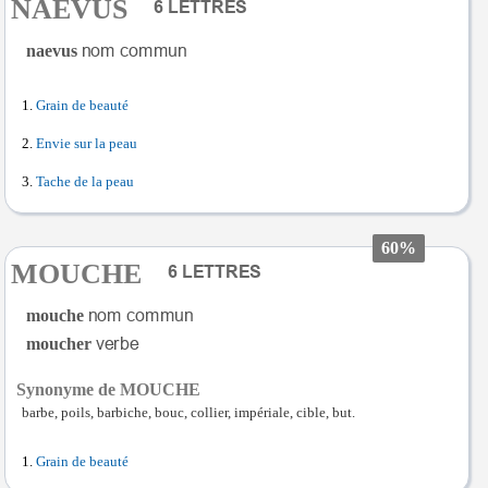
NAEVUS
naevus
Grain de beauté
Envie sur la peau
Tache de la peau
60%
MOUCHE
mouche
moucher
Synonyme de MOUCHE
barbe, poils, barbiche, bouc, collier, impériale, cible, but.
Grain de beauté