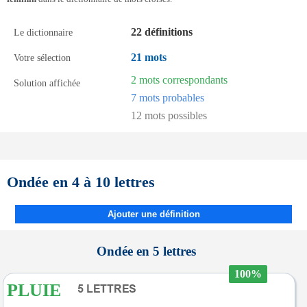
22 définitions
Le dictionnaire
21 mots
Votre sélection
2 mots correspondants
Solution affichée
7 mots probables
12 mots possibles
Ondée en 4 à 10 lettres
Ajouter une définition
Ondée en 5 lettres
100%
PLUIE