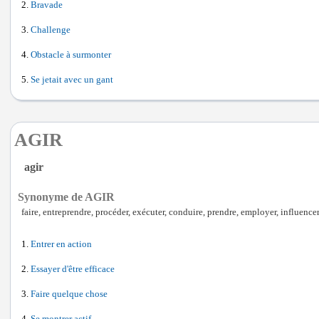
Bravade
Challenge
Obstacle à surmonter
Se jetait avec un gant
AGIR
agir
Synonyme de AGIR
faire, entreprendre, procéder, exécuter, conduire, prendre, employer, influencer
Entrer en action
Essayer d'être efficace
Faire quelque chose