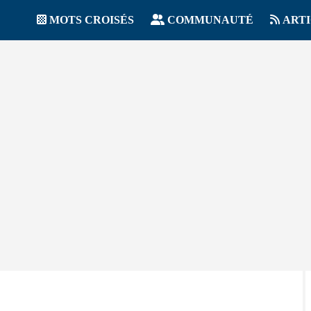
MOTS CROISÉS
COMMUNAUTÉ
ART