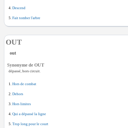
Descend
Fait tomber l'arbre
OUT
out
Synonyme de OUT
dépassé, hors circuit.
Hors de combat
Dehors
Hors limites
Qui a dépassé la ligne
Trop long pour le court