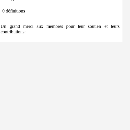
0 définitions
Un grand merci aux membres pour leur soutien et leurs
contributions: