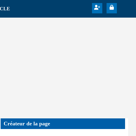
ICLE
Créateur de la page