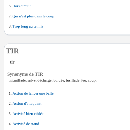
Hors circuit
Qui n'est plus dans le coup
Trop long au tennis
TIR
tir
Synonyme de TIR
mitraillade, salve, décharge, bordée, fusillade, feu, coup.
Action de lancer une balle
Action d'attaquant
Activité bien ciblée
Activité de stand