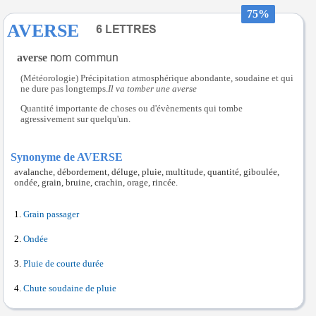
75%
AVERSE
averse
(Météorologie) Précipitation atmosphérique abondante, soudaine et qui
ne dure pas longtemps.
Il va tomber une averse
Quantité importante de choses ou d'évènements qui tombe
agressivement sur quelqu'un.
Synonyme de AVERSE
avalanche, débordement, déluge, pluie, multitude, quantité, giboulée,
ondée, grain, bruine, crachin, orage, rincée.
Grain passager
Ondée
Pluie de courte durée
Chute soudaine de pluie