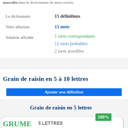
masculin
dans le dictionnaire de mots croisés.
15 définitions
Le dictionnaire
15 mots
Votre sélection
1 mots correspondants
Solution affichée
12 mots probables
2 mots possibles
Grain de raisin en 5 à 10 lettres
Ajouter une définition
Grain de raisin en 5 lettres
100%
GRUME