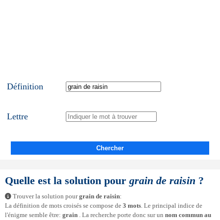
Définition
Lettre
Chercher
Quelle est la solution pour
grain de raisin
?
Trouver la solution pour
grain de raisin
:
La définition de mots croisés se compose de
3 mots
. Le principal indice de
l'énigme semble être:
grain
. La recherche porte donc sur un
nom commun au