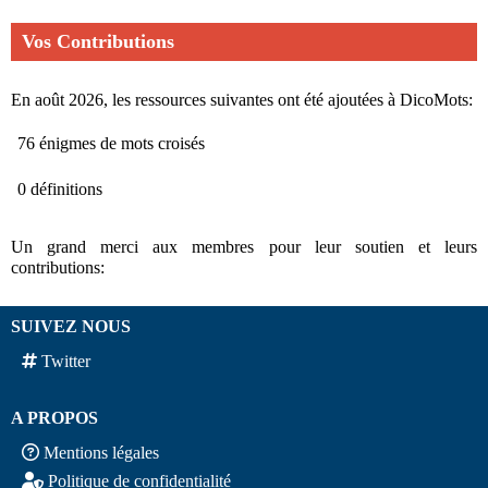
Vos Contributions
En août 2026, les ressources suivantes ont été ajoutées à DicoMots:
76 énigmes de mots croisés
0 définitions
Un grand merci aux membres pour leur soutien et leurs
contributions:
SUIVEZ NOUS
Twitter
A PROPOS
Mentions légales
Politique de confidentialité