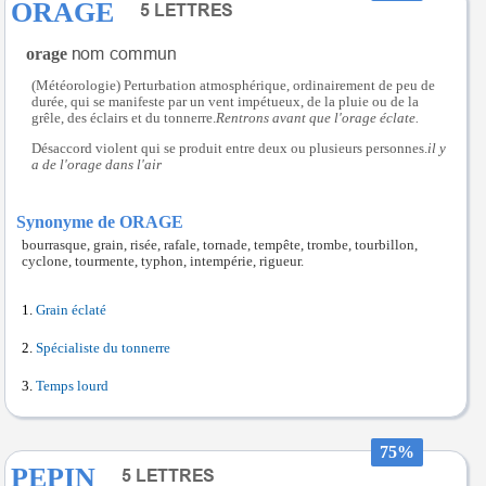
ORAGE
orage
(Météorologie) Perturbation atmosphérique, ordinairement de peu de
durée, qui se manifeste par un vent impétueux, de la pluie ou de la
grêle, des éclairs et du tonnerre.
Rentrons avant que l'orage éclate.
Désaccord violent qui se produit entre deux ou plusieurs personnes.
il y
a de l'orage dans l'air
Synonyme de ORAGE
bourrasque, grain, risée, rafale, tornade, tempête, trombe, tourbillon,
cyclone, tourmente, typhon, intempérie, rigueur.
Grain éclaté
Spécialiste du tonnerre
Temps lourd
75%
PEPIN