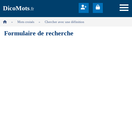
DicoMots
.fr
Mots croisés
Chercher avec une définition
Formulaire de recherche