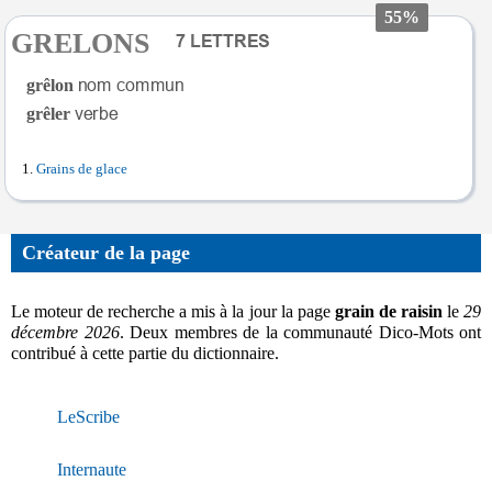
55%
GRELONS
grêlon
grêler
Grains de glace
Créateur de la page
Le moteur de recherche a mis à la jour la page
grain de raisin
le
29
décembre 2026
. Deux membres de la communauté Dico-Mots ont
contribué à cette partie du dictionnaire.
LeScribe
Internaute