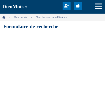
DicoMots
.fr
Mots croisés
Chercher avec une définition
Formulaire de recherche