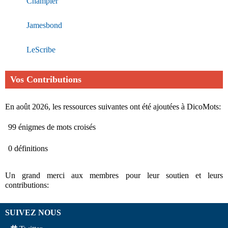
Champier
Jamesbond
LeScribe
Vos Contributions
En août 2026, les ressources suivantes ont été ajoutées à DicoMots:
99 énigmes de mots croisés
0 définitions
Un grand merci aux membres pour leur soutien et leurs
contributions:
SUIVEZ NOUS