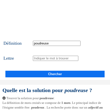
Définition
Lettre
Chercher
Quelle est la solution pour
poudreuse
?
Trouver la solution pour
poudreuse
:
La définition de mots croisés se compose de
1 mots
. Le principal indice de
l'énigme semble être:
poudreux
. La recherche porte donc sur un
adjectif au