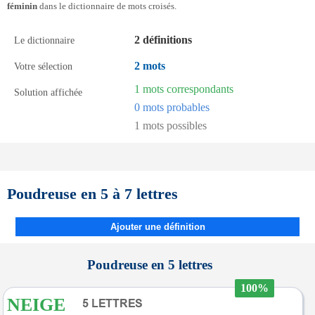
féminin
dans le dictionnaire de mots croisés.
2 définitions
Le dictionnaire
2 mots
Votre sélection
1 mots correspondants
Solution affichée
0 mots probables
1 mots possibles
Poudreuse en 5 à 7 lettres
Ajouter une définition
Poudreuse en 5 lettres
100%
NEIGE