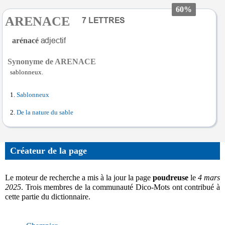
60%
ARENACE
arénacé
Synonyme de ARENACE
sablonneux.
Sablonneux
De la nature du sable
Créateur de la page
Le moteur de recherche a mis à la jour la page
poudreuse
le
4 mars
2025
. Trois membres de la communauté Dico-Mots ont contribué à
cette partie du dictionnaire.