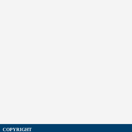
COPYRIGHT