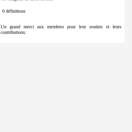
0 définitions
Un grand merci aux membres pour leur soutien et leurs
contributions: