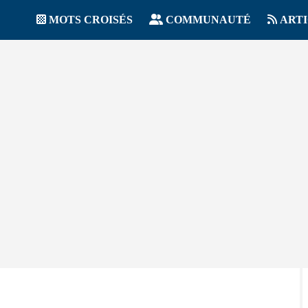
MOTS CROISÉS
COMMUNAUTÉ
ART