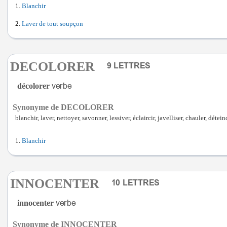
Blanchir
Laver de tout soupçon
DECOLORER
décolorer
Synonyme de DECOLORER
blanchir, laver, nettoyer, savonner, lessiver, éclaircir, javelliser, chauler, déteind
Blanchir
INNOCENTER
innocenter
Synonyme de INNOCENTER