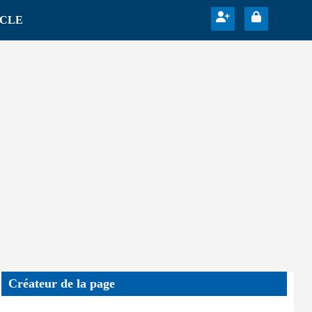
ICLE
Créateur de la page