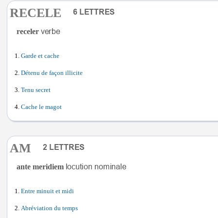
RECELE
receler
Garde et cache
Détenu de façon illicite
Tenu secret
Cache le magot
AM
ante meridiem
Entre minuit et midi
Abréviation du temps