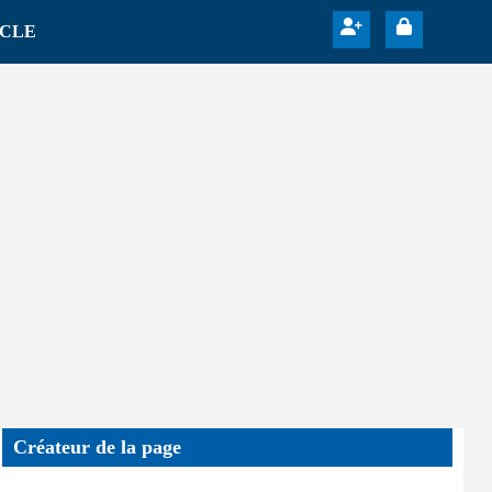
ICLE
Créateur de la page