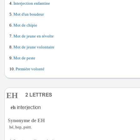
Interjection enfantine
Mot d'un boudeur
Mot de chipie
Mot de jeune en révolte
Mot de jeune volontaire
Mot de peste
Première volonté
EH
eh
Synonyme de EH
hé, hep, psitt.