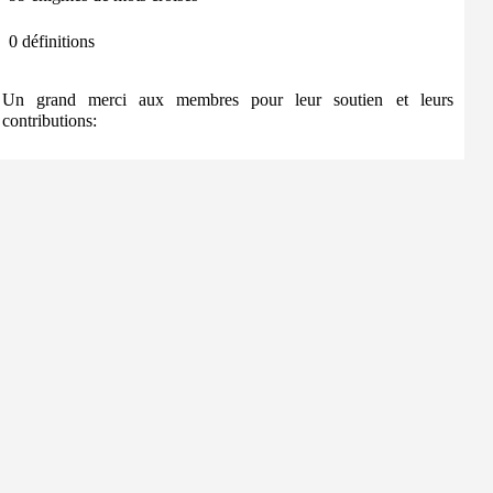
0 définitions
Un grand merci aux membres pour leur soutien et leurs
contributions: