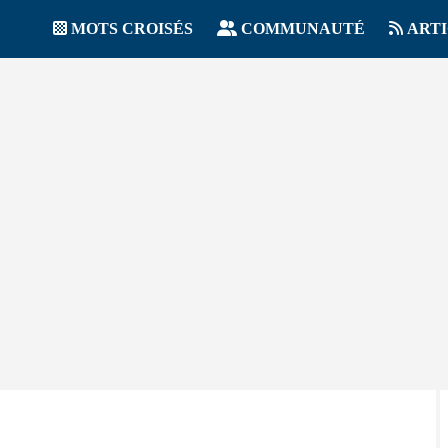
MOTS CROISÉS
COMMUNAUTÉ
ART