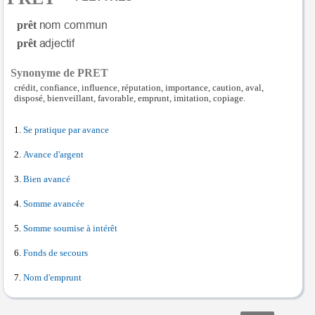
prêt
prêt
Synonyme de PRET
crédit, confiance, influence, réputation, importance, caution, aval,
disposé, bienveillant, favorable, emprunt, imitation, copiage.
Se pratique par avance
Avance d'argent
Bien avancé
Somme avancée
Somme soumise à intérêt
Fonds de secours
Nom d'emprunt