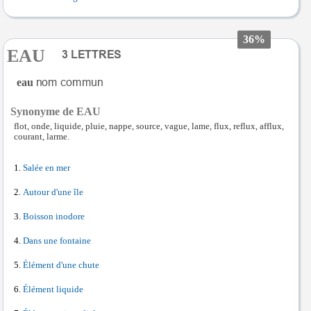
36%
EAU
eau
Synonyme de EAU
flot, onde, liquide, pluie, nappe, source, vague, lame, flux, reflux, afflux,
courant, larme.
Salée en mer
Autour d'une île
Boisson inodore
Dans une fontaine
Élément d'une chute
Élément liquide