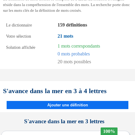
réside dans la compréhension de l'ensemble des mots. La recherche porte donc
sur les mots clés de la définition de mots croisés.
159 définitions
Le dictionnaire
21 mots
Votre sélection
1 mots correspondants
Solution affichée
0 mots probables
20 mots possibles
S'avance dans la mer en 3 à 4 lettres
Ajouter une définition
S'avance dans la mer en 3 lettres
100%