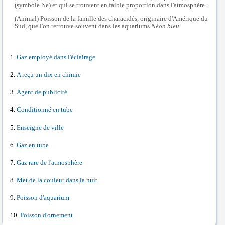
(symbole Ne) et qui se trouvent en faible proportion dans l'atmosphère.
(Animal) Poisson de la famille des characidés, originaire d'Amérique du
Sud, que l'on retrouve souvent dans les aquariums.
Néon bleu
Gaz employé dans l'éclairage
A reçu un dix en chimie
Agent de publicité
Conditionné en tube
Enseigne de ville
Gaz en tube
Gaz rare de l'atmosphère
Met de la couleur dans la nuit
Poisson d'aquarium
Poisson d'ornement