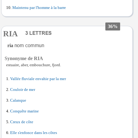
Maintenu par l'homme à la barre
36%
RIA
ria
Synonyme de RIA
estuaire, aber, embouchure, fjord.
Vallée fluviale envahie par la mer
Couloir de mer
Calanque
Conquête marine
Creux de côte
Elle s'enfonce dans les côtes