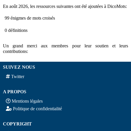
En août 2026, les ressources suivantes ont été ajoutées à DicoMots:
99 énigmes de mots croisés
0 définitions
Un grand merci aux membres pour leur soutien et leurs
contributions:
SUIVEZ NOUS
Twitter
A PROPOS
Mentions légales
Politique de confidentialité
COPYRIGHT