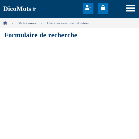
DicoMots
.fr
Mots croisés
Chercher avec une définition
Formulaire de recherche