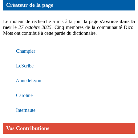
Créateur de la page
Le moteur de recherche a mis à la jour la page
s'avance dans la
mer
le
27 octobre 2025
. Cinq membres de la communauté Dico-
Mots ont contribué à cette partie du dictionnaire.
Champier
LeScribe
AnnedeLyon
Caroline
Internaute
Vos Contributions