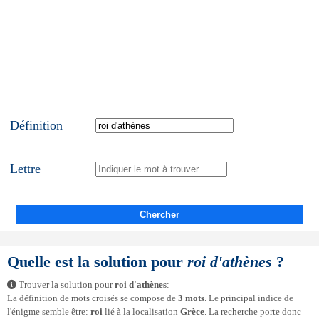
Définition
Lettre
Chercher
Quelle est la solution pour
roi d'athènes
?
Trouver la solution pour
roi d'athènes
:
La définition de mots croisés se compose de
3 mots
. Le principal indice de
l'énigme semble être:
roi
lié à la localisation
Grèce
. La recherche porte donc