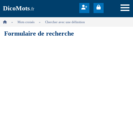
DicoMots
.fr
Mots croisés
Chercher avec une définition
Formulaire de recherche