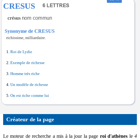
CRESUS
crésus
Synonyme de CRESUS
richissime, milliardaire.
Roi de Lydie
Exemple de richesse
Homme très riche
Un modèle de richesse
On est riche comme lui
Créateur de la page
Le moteur de recherche a mis à la jour la page
roi d'athènes
le
4