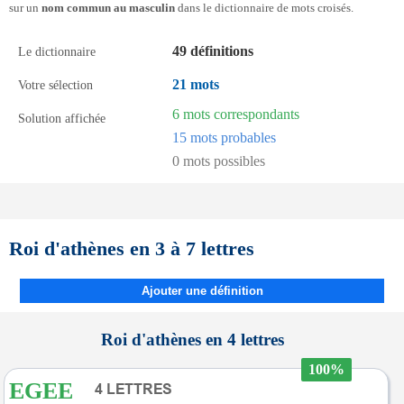
sur un
nom commun au masculin
dans le dictionnaire de mots croisés.
49 définitions
Le dictionnaire
21 mots
Votre sélection
6 mots correspondants
Solution affichée
15 mots probables
0 mots possibles
Roi d'athènes en 3 à 7 lettres
Ajouter une définition
Roi d'athènes en 4 lettres
100%
EGEE