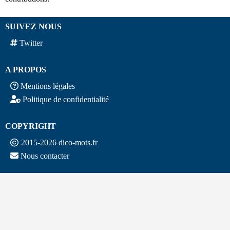
SUIVEZ NOUS
Twitter
A PROPOS
Mentions légales
Politique de confidentialité
COPYRIGHT
2015-2026 dico-mots.fr
Nous contacter