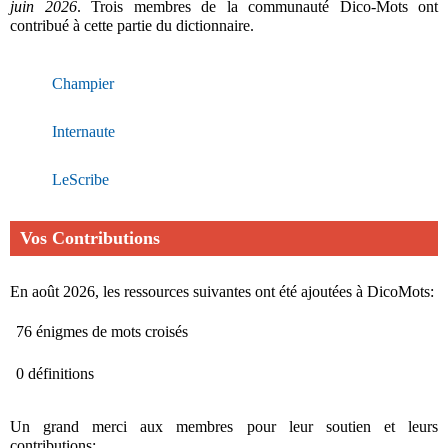
juin 2026
. Trois membres de la communauté Dico-Mots ont
contribué à cette partie du dictionnaire.
Champier
Internaute
LeScribe
Vos Contributions
En août 2026, les ressources suivantes ont été ajoutées à DicoMots:
76 énigmes de mots croisés
0 définitions
Un grand merci aux membres pour leur soutien et leurs
contributions: