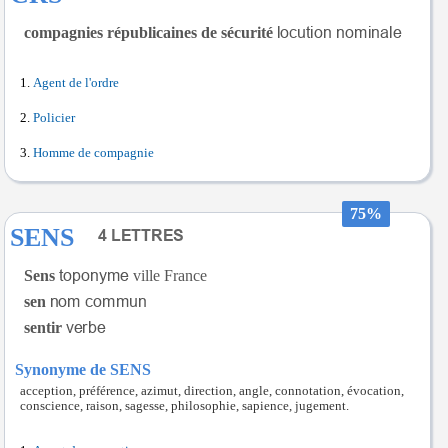
compagnies républicaines de sécurité
Agent de l'ordre
Policier
Homme de compagnie
75%
SENS
Sens
ville France
sen
sentir
Synonyme de SENS
acception, préférence, azimut, direction, angle, connotation, évocation,
conscience, raison, sagesse, philosophie, sapience, jugement.