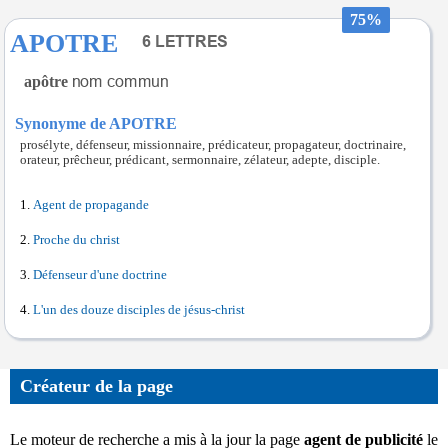
75%
APOTRE
apôtre
Synonyme de APOTRE
prosélyte, défenseur, missionnaire, prédicateur, propagateur, doctrinaire,
orateur, prêcheur, prédicant, sermonnaire, zélateur, adepte, disciple.
Agent de propagande
Proche du christ
Défenseur d'une doctrine
L'un des douze disciples de jésus-christ
Créateur de la page
Le moteur de recherche a mis à la jour la page
agent de publicité
le