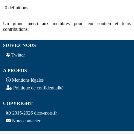
0 définitions
Un grand merci aux membres pour leur soutien et leurs
contributions:
SUIVEZ NOUS
Twitter
A PROPOS
Mentions légales
Politique de confidentialité
COPYRIGHT
2015-2026 dico-mots.fr
Nous contacter