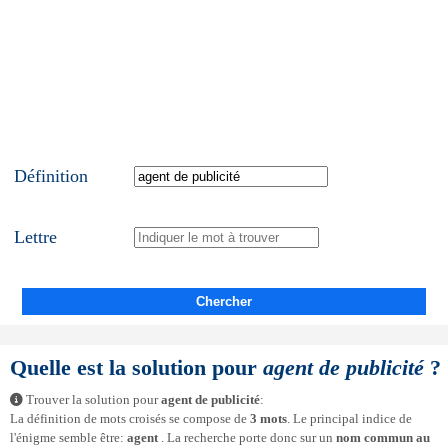
Définition
Lettre
Chercher
Quelle est la solution pour
agent de publicité
?
Trouver la solution pour
agent de publicité
:
La définition de mots croisés se compose de
3 mots
. Le principal indice de
l'énigme semble être:
agent
. La recherche porte donc sur un
nom commun au