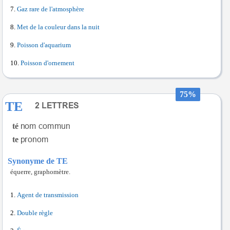
Gaz rare de l'atmosphère
Met de la couleur dans la nuit
Poisson d'aquarium
Poisson d'ornement
75%
TE
té
te
Synonyme de TE
équerre, graphomètre.
Agent de transmission
Double règle