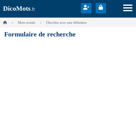
DicoMots
.fr
Mots croisés
Chercher avec une définition
Formulaire de recherche