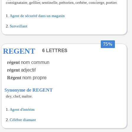
consignataire, geôlier, sentinelle, prétorien, cerbère, concierge, portier.
Agent de sécurité dans un magasin
Surveillant
75%
REGENT
régent
régent
Régent
Synonyme de REGENT
dey, chef, maître.
Agent d'intérim
Célèbre diamant