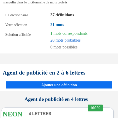
masculin
dans le dictionnaire de mots croisés.
37 définitions
Le dictionnaire
21 mots
Votre sélection
1 mots correspondants
Solution affichée
20 mots probables
0 mots possibles
Agent de publicité en 2 à 6 lettres
Ajouter une définition
Agent de publicité en 4 lettres
100%
NEON