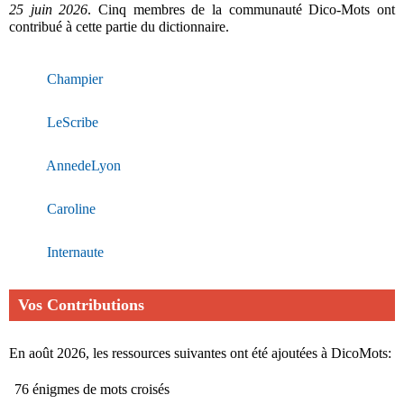
25 juin 2026
. Cinq membres de la communauté Dico-Mots ont
contribué à cette partie du dictionnaire.
Champier
LeScribe
AnnedeLyon
Caroline
Internaute
Vos Contributions
En août 2026, les ressources suivantes ont été ajoutées à DicoMots:
76 énigmes de mots croisés