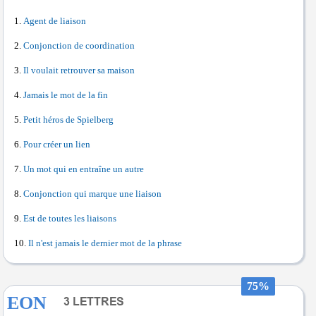
Agent de liaison
Conjonction de coordination
Il voulait retrouver sa maison
Jamais le mot de la fin
Petit héros de Spielberg
Pour créer un lien
Un mot qui en entraîne un autre
Conjonction qui marque une liaison
Est de toutes les liaisons
Il n'est jamais le dernier mot de la phrase
75%
EON