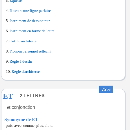
Équerre
Il assure une ligne parfaite
Instrument de dessinateur
Instrument en forme de lettre
Outil d'architecte
Pronom personnel réfléchi
Règle à dessin
Règle d'architecte
75%
ET
et
Synonyme de ET
puis, avec, comme, plus, alors.