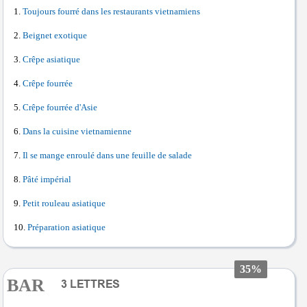
Toujours fourré dans les restaurants vietnamiens
Beignet exotique
Crêpe asiatique
Crêpe fourrée
Crêpe fourrée d'Asie
Dans la cuisine vietnamienne
Il se mange enroulé dans une feuille de salade
Pâté impérial
Petit rouleau asiatique
Préparation asiatique
35%
BAR