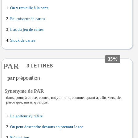
On y travaille à la carte
Fournisseur de cartes
L'as du jeu de cartes
Stock de cartes
35%
PAR
par
Synonyme de PAR
dans, pour, à cause, contre, moyennant, comme, quant à, afin, vers, de,
parce que, aussi, quelque.
Le golfeur s'y réfère
On peut descendre dessous en prenant le tee
Préposition