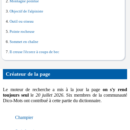
Montagne pointue
Objectif de l'alpiniste
Outil ou oiseau
Pointe rocheuse
Sommet en chaîne
Il creuse l'écorce à coups de bec
Créateur de la page
Le moteur de recherche a mis à la jour la page
on s'y rend
toujours seul
le
20 juillet 2026
. Six membres de la communauté
Dico-Mots ont contribué à cette partie du dictionnaire.
Champier