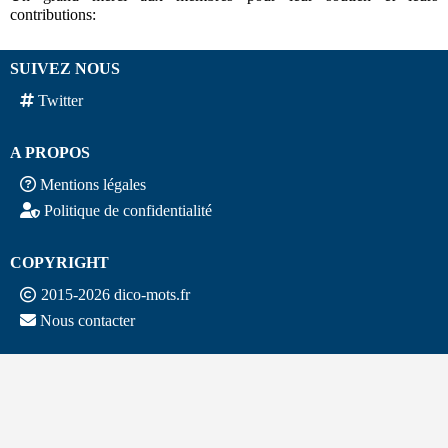
contributions:
SUIVEZ NOUS
Twitter
A PROPOS
Mentions légales
Politique de confidentialité
COPYRIGHT
2015-2026 dico-mots.fr
Nous contacter