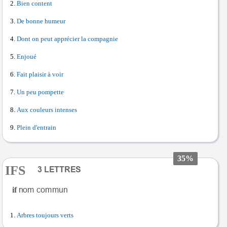
Bien content
De bonne humeur
Dont on peut apprécier la compagnie
Enjoué
Fait plaisir à voir
Un peu pompette
Aux couleurs intenses
Plein d'entrain
35%
IFS
if
Arbres toujours verts