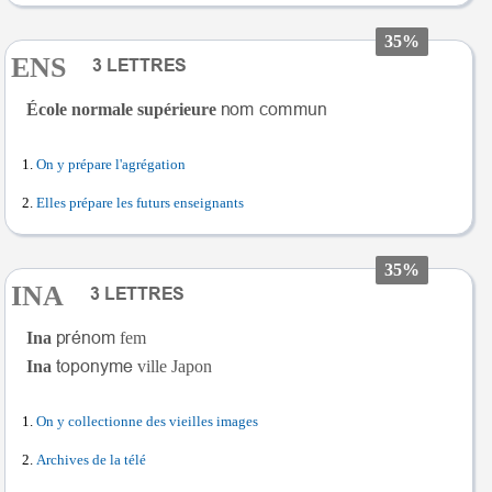
35%
ENS
École normale supérieure
On y prépare l'agrégation
Elles prépare les futurs enseignants
35%
INA
Ina
fem
Ina
ville Japon
On y collectionne des vieilles images
Archives de la télé