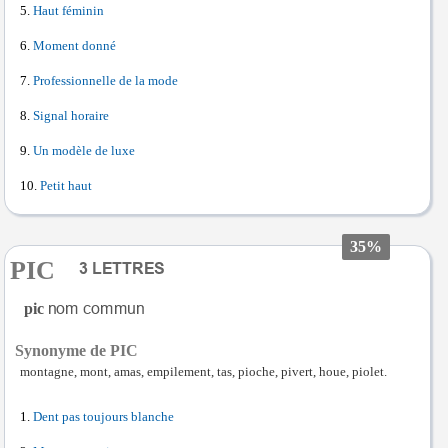
Haut féminin
Moment donné
Professionnelle de la mode
Signal horaire
Un modèle de luxe
Petit haut
35%
PIC
pic
Synonyme de PIC
montagne, mont, amas, empilement, tas, pioche, pivert, houe, piolet.
Dent pas toujours blanche