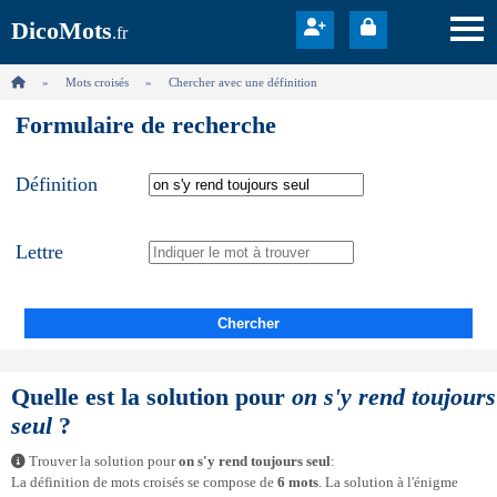
DicoMots
.fr
Mots croisés
Chercher avec une définition
Formulaire de recherche
Définition
Lettre
Chercher
Quelle est la solution pour
on s'y rend toujours
seul
?
Trouver la solution pour
on s'y rend toujours seul
:
La définition de mots croisés se compose de
6 mots
. La solution à l'énigme