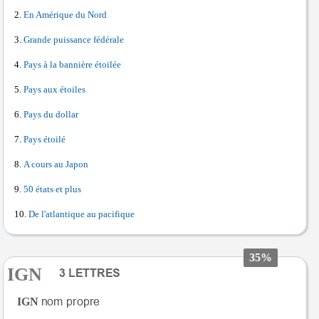
En Amérique du Nord
Grande puissance fédérale
Pays à la bannière étoilée
Pays aux étoiles
Pays du dollar
Pays étoilé
A cours au Japon
50 états et plus
De l'atlantique au pacifique
35%
IGN
IGN