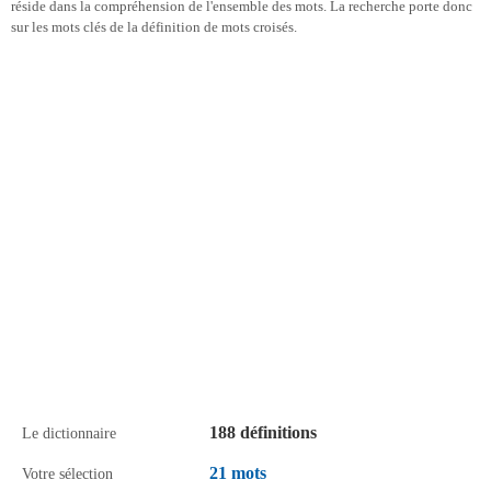
réside dans la compréhension de l'ensemble des mots. La recherche porte donc
sur les mots clés de la définition de mots croisés.
188 définitions
Le dictionnaire
21 mots
Votre sélection