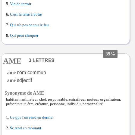
Vin de terroir
C'est la terre à boire
Qui n'a pas connu le feu
Qui peut choquer
35%
AME
amé
amé
Synonyme de AME
habitant, animateur, chef, responsable, entraîneur, moteur, organisateur,
présentateur, être, créature, personne, individu, personnalité.
Ce que l'on rend en dernier
Se rend en mourant