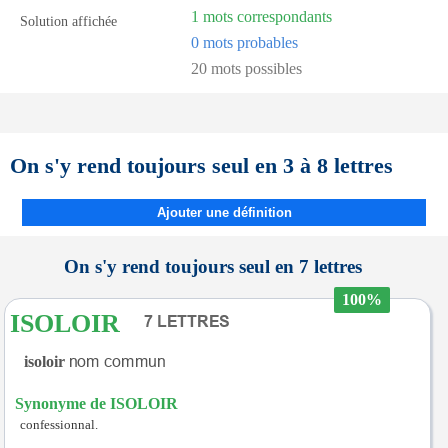
1 mots correspondants
Solution affichée
0 mots probables
20 mots possibles
On s'y rend toujours seul en 3 à 8 lettres
Ajouter une définition
On s'y rend toujours seul en 7 lettres
100%
ISOLOIR
isoloir
Synonyme de ISOLOIR
confessionnal.