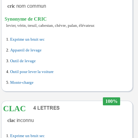
cric
Synonyme de CRIC
levier, vérin, treuil, cabestan, chèvre, palan, élévateur.
Exprime un bruit sec
Appareil de levage
Outil de levage
Outil pour lever la voiture
Monte-charge
100%
CLAC
clac
Exprime un bruit sec