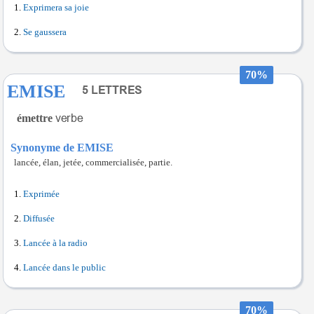
Exprimera sa joie
Se gaussera
70%
EMISE
émettre
Synonyme de EMISE
lancée, élan, jetée, commercialisée, partie.
Exprimée
Diffusée
Lancée à la radio
Lancée dans le public
70%