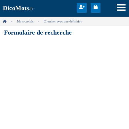
DicoMots
.fr
Mots croisés
Chercher avec une définition
Formulaire de recherche