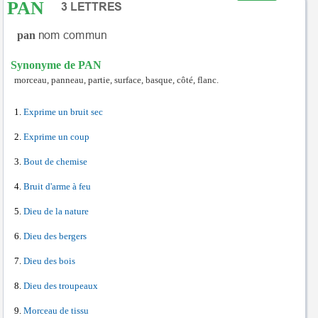
PAN
pan
Synonyme de PAN
morceau, panneau, partie, surface, basque, côté, flanc.
Exprime un bruit sec
Exprime un coup
Bout de chemise
Bruit d'arme à feu
Dieu de la nature
Dieu des bergers
Dieu des bois
Dieu des troupeaux
Morceau de tissu