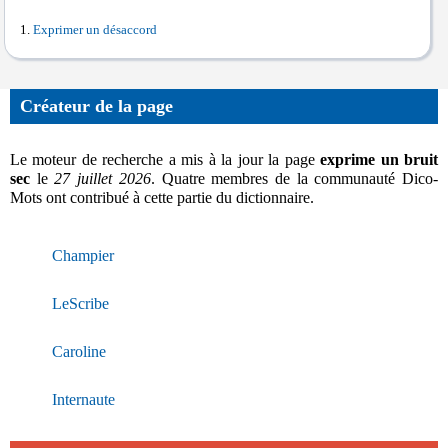
Exprimer un désaccord
Créateur de la page
Le moteur de recherche a mis à la jour la page
exprime un bruit
sec
le
27 juillet 2026
. Quatre membres de la communauté Dico-
Mots ont contribué à cette partie du dictionnaire.
Champier
LeScribe
Caroline
Internaute