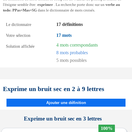
l'énigme semble être:
exprimer
. La recherche porte donc sur un
verbe au
todo: PPas+Mas+SG
dans le dictionnaire de mots croisés.
17 définitions
Le dictionnaire
17 mots
Votre sélection
4 mots correspondants
Solution affichée
8 mots probables
5 mots possibles
Exprime un bruit sec en 2 à 9 lettres
Ajouter une définition
Exprime un bruit sec en 3 lettres
100%