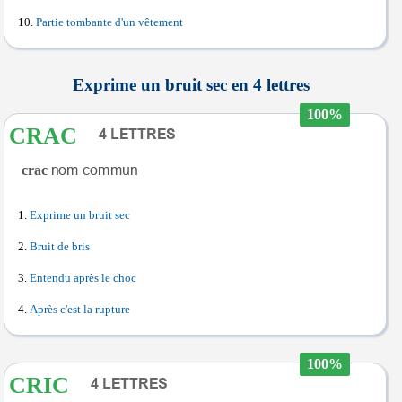
Partie tombante d'un vêtement
Exprime un bruit sec en 4 lettres
100%
CRAC
crac
Exprime un bruit sec
Bruit de bris
Entendu après le choc
Après c'est la rupture
100%
CRIC