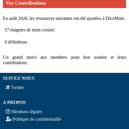
Vos Contributions
En août 2026, les ressources suivantes ont été ajoutées à DicoMots:
57 énigmes de mots croisés
0 définitions
Un grand merci aux membres pour leur soutien et leurs
contributions:
SUIVEZ NOUS
Twitter
A PROPOS
Mentions légales
Politique de confidentialité