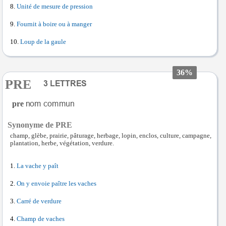
Unité de mesure de pression
Fournit à boire ou à manger
Loup de la gaule
36%
PRE
pre
Synonyme de PRE
champ, glèbe, prairie, pâturage, herbage, lopin, enclos, culture, campagne,
plantation, herbe, végétation, verdure.
La vache y paît
On y envoie paître les vaches
Carré de verdure
Champ de vaches