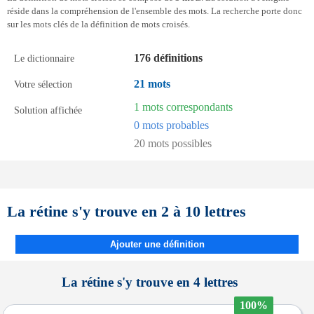
réside dans la compréhension de l'ensemble des mots. La recherche porte donc
sur les mots clés de la définition de mots croisés.
176 définitions
Le dictionnaire
21 mots
Votre sélection
1 mots correspondants
Solution affichée
0 mots probables
20 mots possibles
La rétine s'y trouve en 2 à 10 lettres
Ajouter une définition
La rétine s'y trouve en 4 lettres
100%