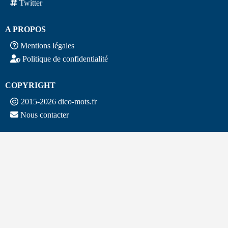
Twitter
A PROPOS
Mentions légales
Politique de confidentialité
COPYRIGHT
2015-2026 dico-mots.fr
Nous contacter