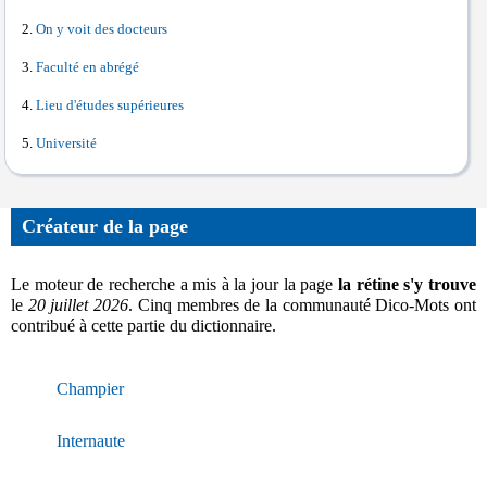
On y voit des docteurs
Faculté en abrégé
Lieu d'études supérieures
Université
Créateur de la page
Le moteur de recherche a mis à la jour la page
la rétine s'y trouve
le
20 juillet 2026
. Cinq membres de la communauté Dico-Mots ont
contribué à cette partie du dictionnaire.
Champier
Internaute