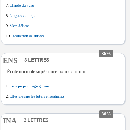
Glande du veau
Largués au large
Mets délicat
Réduction de surface
36%
ENS
École normale supérieure
On y prépare l'agrégation
Elles prépare les futurs enseignants
36%
INA