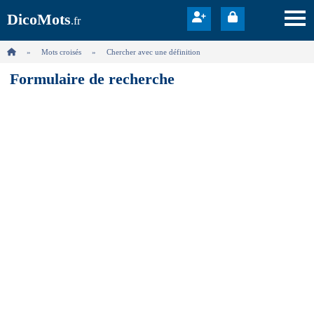
DicoMots
.fr
Mots croisés
Chercher avec une définition
Formulaire de recherche