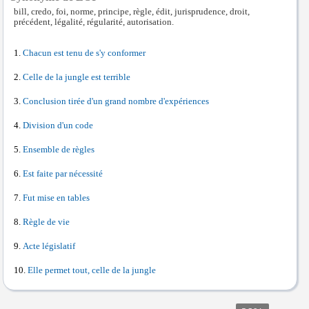
bill, credo, foi, norme, principe, règle, édit, jurisprudence, droit,
précédent, légalité, régularité, autorisation.
Chacun est tenu de s'y conformer
Celle de la jungle est terrible
Conclusion tirée d'un grand nombre d'expériences
Division d'un code
Ensemble de règles
Est faite par nécessité
Fut mise en tables
Règle de vie
Acte législatif
Elle permet tout, celle de la jungle