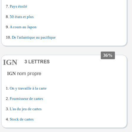
Pays étoilé
50 états et plus
A cours au Japon
De l'atlantique au pacifique
36%
IGN
IGN
On y travaille à la carte
Fournisseur de cartes
L'as du jeu de cartes
Stock de cartes