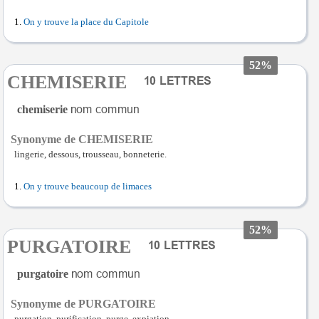
On y trouve la place du Capitole
52%
CHEMISERIE
chemiserie
Synonyme de CHEMISERIE
lingerie, dessous, trousseau, bonneterie.
On y trouve beaucoup de limaces
52%
PURGATOIRE
purgatoire
Synonyme de PURGATOIRE