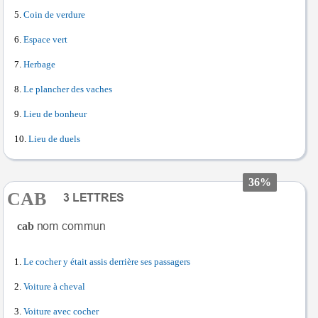
Coin de verdure
Espace vert
Herbage
Le plancher des vaches
Lieu de bonheur
Lieu de duels
36%
CAB
cab
Le cocher y était assis derrière ses passagers
Voiture à cheval
Voiture avec cocher