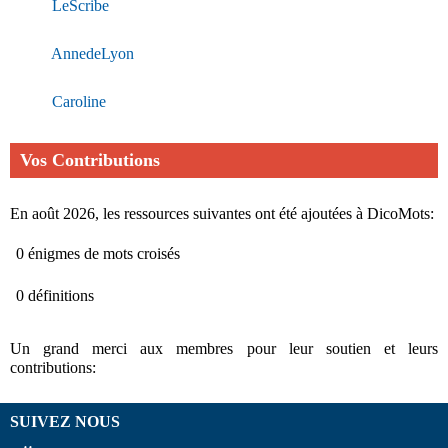
LeScribe
AnnedeLyon
Caroline
Vos Contributions
En août 2026, les ressources suivantes ont été ajoutées à DicoMots:
0 énigmes de mots croisés
0 définitions
Un grand merci aux membres pour leur soutien et leurs
contributions:
SUIVEZ NOUS